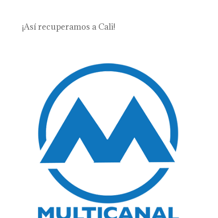
¡Así recuperamos a Cali!