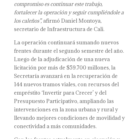
compromiso es continuar este trabajo,
fortalecer la operación y seguir cumpliéndole a
los caleños”,
afirmó Daniel Montoya,
secretario de Infraestructura de Cali.
La operación continuará sumando nuevos
frentes durante el segundo semestre del año.
Luego de la adjudicación de una nueva
licitación por más de $59.700 millones, la
Secretaría avanzará en la recuperación de
144 nuevos tramos viales, con recursos del
empréstito ‘Invertir para Crecer’ y del
Presupuesto Participativo, ampliando las
intervenciones en la zona urbana y rural y
llevando mejores condiciones de movilidad y
conectividad a más comunidades.