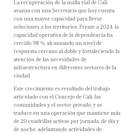
La recuperación de la malla vial de Cali
avanza con una Secretaría que hoy cuenta
con una mayor capacidad para llevar
soluciones a los territorios. Frente a 2024, la
capacidad operativa de la dependencia ha
crecido 98 %, alcanzando un nivel de
respuesta cercano al doble y fortaleciendo la
atención de las necesidades de
infraestructura en diferentes sectores de la
ciudad.
Este crecimiento es resultado del trabajo
articulado con el Concejo de Cali, las
comunidades y el sector privado, y se
traduce en una operación que mantiene más
de 20 cuadrillas activas por jornada, de día y
de noche, adelantando actividades de