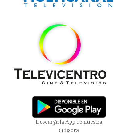
Descarga la App de nuestra
emisora