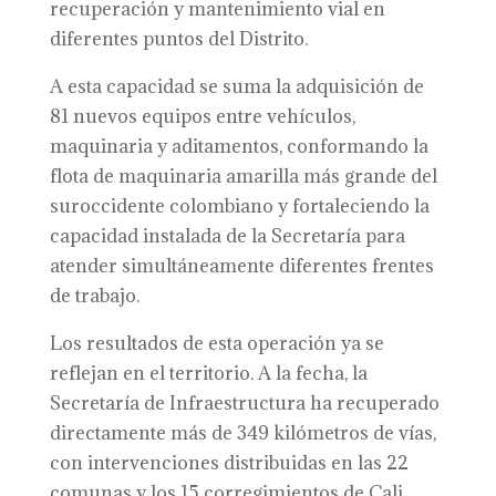
recuperación y mantenimiento vial en
diferentes puntos del Distrito.
A esta capacidad se suma la adquisición de
81 nuevos equipos entre vehículos,
maquinaria y aditamentos, conformando la
flota de maquinaria amarilla más grande del
suroccidente colombiano y fortaleciendo la
capacidad instalada de la Secretaría para
atender simultáneamente diferentes frentes
de trabajo.
Los resultados de esta operación ya se
reflejan en el territorio. A la fecha, la
Secretaría de Infraestructura ha recuperado
directamente más de 349 kilómetros de vías,
con intervenciones distribuidas en las 22
comunas y los 15 corregimientos de Cali,