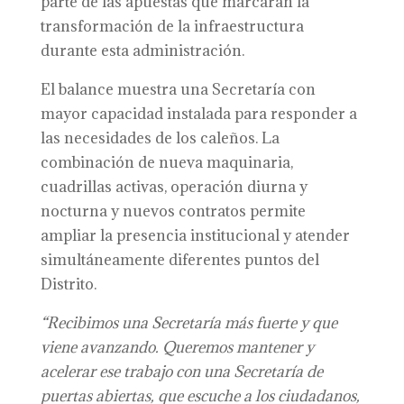
parte de las apuestas que marcarán la
transformación de la infraestructura
durante esta administración.
El balance muestra una Secretaría con
mayor capacidad instalada para responder a
las necesidades de los caleños. La
combinación de nueva maquinaria,
cuadrillas activas, operación diurna y
nocturna y nuevos contratos permite
ampliar la presencia institucional y atender
simultáneamente diferentes puntos del
Distrito.
“Recibimos una Secretaría más fuerte y que
viene avanzando. Queremos mantener y
acelerar ese trabajo con una Secretaría de
puertas abiertas, que escuche a los ciudadanos,