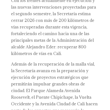
Con los frentes actualmente en ejecución y
las nuevas intervenciones proyectadas para
el segundo semestre, la Secretaría estima
cerrar 2026 con más de 200 kilómetros de
vías recuperadas durante esta vigencia,
fortaleciendo el camino hacia una de las
principales metas de la Administración del
alcalde Alejandro Eder: recuperar 800
kilómetros de vías en Cali.
Además de la recuperación de la malla vial,
la Secretaría avanza en la preparación y
ejecución de proyectos estratégicos que
permitirán impulsar grandes obras de
ciudad. El Parque Alameda Avenida
Roosevelt, el Puente Chipichape, la Vuelta
Occidente y la Avenida Ciudad de Cali hacen