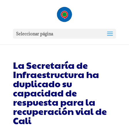
Seleccionar página
La Secretaría de
Infraestructura ha
duplicado su
capacidad de
respuesta para la
recuperación vial de
Cali