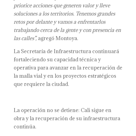
priorice acciones que generen valor y lleve
soluciones a los territorios. Tenemos grandes
retos por delante y vamos a enfrentarlos
trabajando cerca de la gente y con presencia en
las calles”,
agregó Montoya.
La Secretaría de Infraestructura continuará
fortaleciendo su capacidad técnica y
operativa para avanzar en la recuperación de
la malla vial y en los proyectos estratégicos
que requiere la ciudad.
La operación no se detiene: Cali sigue en
obra y la recuperación de su infraestructura
continúa.