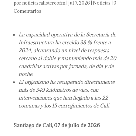
por
noticiascalistereofm
|
Jul 7, 2026
|
Noticias
|
0
Comentarios
La capacidad operativa de la Secretaría de
Infraestructura ha crecido 98 % frente a
2024, alcanzando un nivel de respuesta
cercano al doble y manteniendo más de 20
cuadrillas activas por jornada, de día y de
noche.
El organismo ha recuperado directamente
más de 349 kilómetros de vías, con
intervenciones que han llegado a las 22
comunas y los 15 corregimientos de Cali.
Santiago de Cali, 07 de julio de 2026