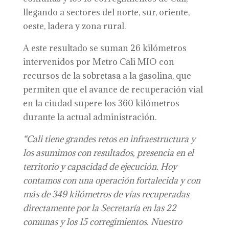
llegando a sectores del norte, sur, oriente,
oeste, ladera y zona rural.
A este resultado se suman 26 kilómetros
intervenidos por Metro Cali MIO con
recursos de la sobretasa a la gasolina, que
permiten que el avance de recuperación vial
en la ciudad supere los 360 kilómetros
durante la actual administración.
“Cali tiene grandes retos en infraestructura y
los asumimos con resultados, presencia en el
territorio y capacidad de ejecución. Hoy
contamos con una operación fortalecida y con
más de 349 kilómetros de vías recuperadas
directamente por la Secretaría en las 22
comunas y los 15 corregimientos. Nuestro