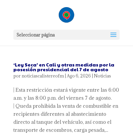
Seleccionar página
‘Ley Seca’ en Cali y otras medidas por la
posesión presidencial del 7 de agosto
por
noticiascalistereofm
|
Ago 6, 2026
|
Noticias
| Esta restricción estará vigente entre las 6:00
a.m. y las 8:00 p.m. del viernes 7 de agosto.
| Queda prohibida la venta de combustible en
recipientes diferentes al abastecimiento
directo al tanque del vehículo, así como el
transporte de escombros, carga pesada,...