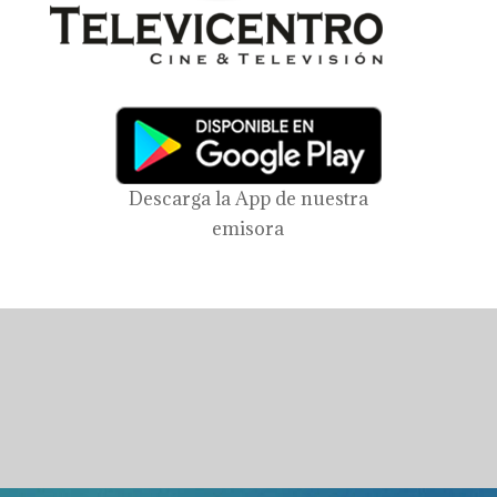
Descarga la App de nuestra
emisora