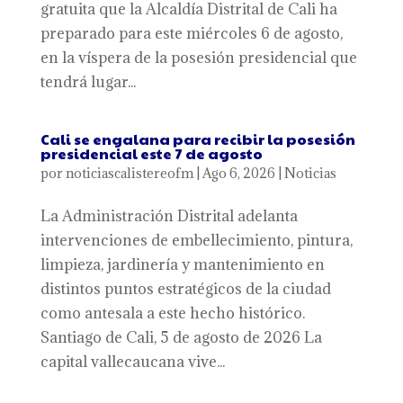
gratuita que la Alcaldía Distrital de Cali ha
preparado para este miércoles 6 de agosto,
en la víspera de la posesión presidencial que
tendrá lugar...
Cali se engalana para recibir la posesión
presidencial este 7 de agosto
por
noticiascalistereofm
|
Ago 6, 2026
|
Noticias
La Administración Distrital adelanta
intervenciones de embellecimiento, pintura,
limpieza, jardinería y mantenimiento en
distintos puntos estratégicos de la ciudad
como antesala a este hecho histórico.
Santiago de Cali, 5 de agosto de 2026 La
capital vallecaucana vive...