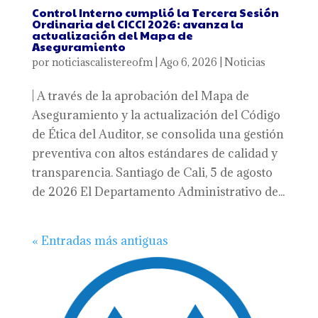
Control Interno cumplió la Tercera Sesión
Ordinaria del CICCI 2026: avanza la
actualización del Mapa de
Aseguramiento
por
noticiascalistereofm
|
Ago 6, 2026
|
Noticias
| A través de la aprobación del Mapa de
Aseguramiento y la actualización del Código
de Ética del Auditor, se consolida una gestión
preventiva con altos estándares de calidad y
transparencia. Santiago de Cali, 5 de agosto
de 2026 El Departamento Administrativo de...
« Entradas más antiguas