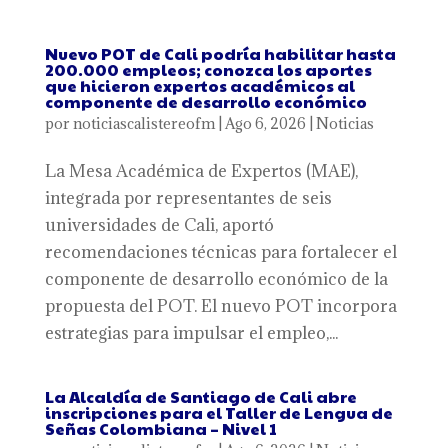
Nuevo POT de Cali podría habilitar hasta
200.000 empleos; conozca los aportes
que hicieron expertos académicos al
componente de desarrollo económico
por
noticiascalistereofm
|
Ago 6, 2026
|
Noticias
La Mesa Académica de Expertos (MAE),
integrada por representantes de seis
universidades de Cali, aportó
recomendaciones técnicas para fortalecer el
componente de desarrollo económico de la
propuesta del POT. El nuevo POT incorpora
estrategias para impulsar el empleo,...
La Alcaldía de Santiago de Cali abre
inscripciones para el Taller de Lengua de
Señas Colombiana – Nivel 1