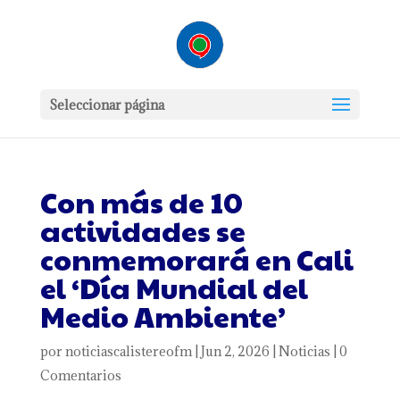
Seleccionar página
Con más de 10
actividades se
conmemorará en Cali
el ‘Día Mundial del
Medio Ambiente’
por
noticiascalistereofm
|
Jun 2, 2026
|
Noticias
|
0
Comentarios