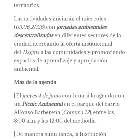
territorios.
Las actividades iniciarán el miércoles
(
03.06.2026
) con
jornadas ambientales
descentralizadas
en diferentes sectores de la
ciudad, acercando la oferta institucional
del
Dagma
a las comunidades y promoviendo
espacios de aprendizaje y apropiación
ambiental.
Más de la agenda
|
El
jueves 4 de junio
continuará la agenda con
un
Pícnic Ambiental
en el parque del barrio
Alfonso Barberena (
Comuna 12
), entre las
8:00 a.m. y las 12:00 del mediodía.
|
De manera simultánea, la Institución