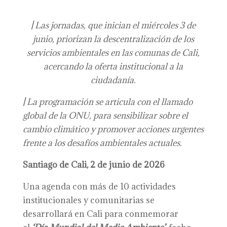
|
Las jornadas, que inician el miércoles 3 de
junio, priorizan la descentralización de los
servicios ambientales en las comunas de Cali,
acercando la oferta institucional a la
ciudadanía.
|
La programación se articula con el llamado
global de la ONU, para sensibilizar sobre el
cambio climático y promover acciones urgentes
frente a los desafíos ambientales actuales.
Santiago de Cali, 2 de junio de 2026
Una agenda con más de 10 actividades
institucionales y comunitarias se
desarrollará en Cali para conmemorar