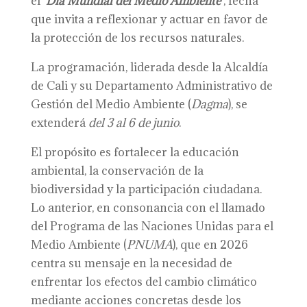
el
‘Día Mundial del Medio Ambiente’
, fecha
que invita a reflexionar y actuar en favor de
la protección de los recursos naturales.
La programación, liderada desde la Alcaldía
de Cali y su Departamento Administrativo de
Gestión del Medio Ambiente (
Dagma
), se
extenderá
del 3 al 6 de junio
.
El propósito es fortalecer la educación
ambiental, la conservación de la
biodiversidad y la participación ciudadana.
Lo anterior, en consonancia con el llamado
del Programa de las Naciones Unidas para el
Medio Ambiente (
PNUMA
), que en 2026
centra su mensaje en la necesidad de
enfrentar los efectos del cambio climático
mediante acciones concretas desde los