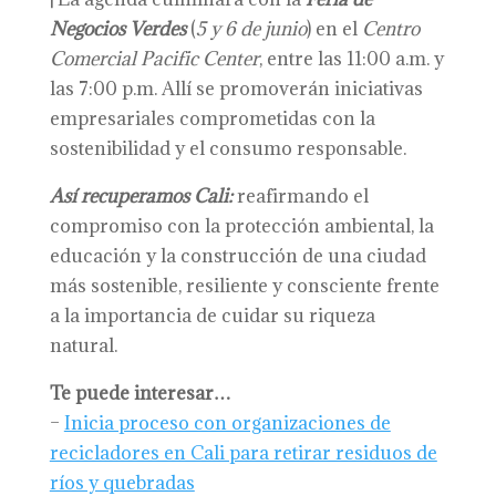
Negocios Verdes
(
5 y 6 de junio
) en el
Centro
Comercial Pacific Center
, entre las 11:00 a.m. y
las 7:00 p.m. Allí se promoverán iniciativas
empresariales comprometidas con la
sostenibilidad y el consumo responsable.
Así recuperamos Cali:
reafirmando el
compromiso con la protección ambiental, la
educación y la construcción de una ciudad
más sostenible, resiliente y consciente frente
a la importancia de cuidar su riqueza
natural.
Te puede interesar…
–
Inicia proceso con organizaciones de
recicladores en Cali para retirar residuos de
ríos y quebradas