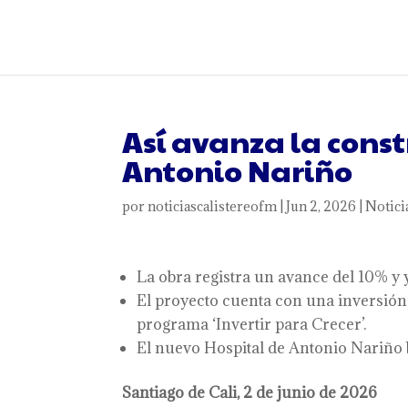
Así avanza la const
Antonio Nariño
por
noticiascalistereofm
|
Jun 2, 2026
|
Notici
La obra registra un avance del 10% y 
El proyecto cuenta con una inversión
programa ‘Invertir para Crecer’.
El nuevo Hospital de Antonio Nariño 
Santiago de Cali, 2 de junio de 2026