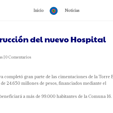
Inicio
Noticias
rucción del nuevo Hospital
as
|
0 Comentarios
ya completó gran parte de las cimentaciones de la Torre B
 de 24.650 millones de pesos, financiados mediante el
beneficiará a más de 99.000 habitantes de la Comuna 16.