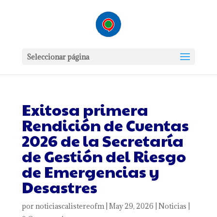
Seleccionar página
Exitosa primera
Rendición de Cuentas
2026 de la Secretaría
de Gestión del Riesgo
de Emergencias y
Desastres
por
noticiascalistereofm
|
May 29, 2026
|
Noticias
|