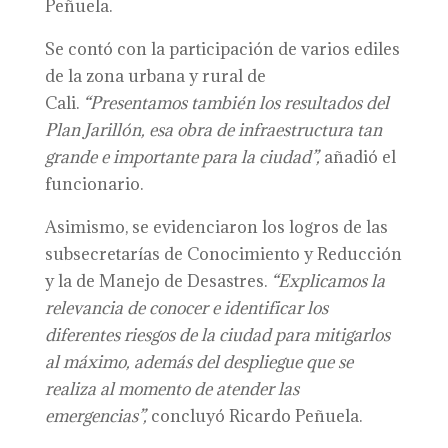
Peñuela.
Se contó con la participación de varios ediles
de la zona urbana y rural de
Cali.
“Presentamos también los resultados del
Plan Jarillón, esa obra de infraestructura tan
grande e importante para
la ciudad
”,
añadió el
funcionario.
Asimismo, se evidenciaron los logros de las
subsecretarías de Conocimiento y Reducción
y la de Manejo de Desastres.
“Explicamos la
relevancia de conocer e identificar los
diferentes riesgos de la ciudad para mitigarlos
al máximo,
además d
el despliegue que se
realiza al momento de atender las
emergencias”,
concluyó Ricardo Peñuela.