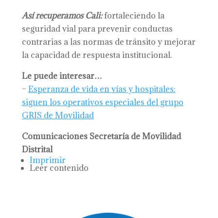
Así recuperamos Cali:
fortaleciendo la
seguridad vial para prevenir conductas
contrarias a las normas de tránsito y mejorar
la capacidad de respuesta institucional.
Le puede interesar…
–
Esperanza de vida en vías y hospitales:
siguen los operativos especiales del grupo
GRIS de Movilidad
Comunicaciones Secretaría de Movilidad
Distrital
Imprimir
Leer contenido