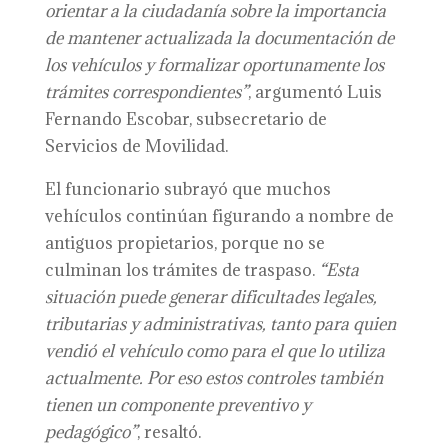
orientar a la ciudadanía sobre la importancia
de mantener actualizada la documentación de
los vehículos y formalizar oportunamente los
trámites correspondientes”
, argumentó Luis
Fernando Escobar, subsecretario de
Servicios de Movilidad.
El funcionario subrayó que muchos
vehículos continúan figurando a nombre de
antiguos propietarios, porque no se
culminan los trámites de traspaso.
“Esta
situación puede generar dificultades legales,
tributarias y administrativas, tanto para quien
vendió el vehículo como para el que lo utiliza
actualmente. Por eso estos controles también
tienen un componente preventivo y
pedagógico”
, resaltó.