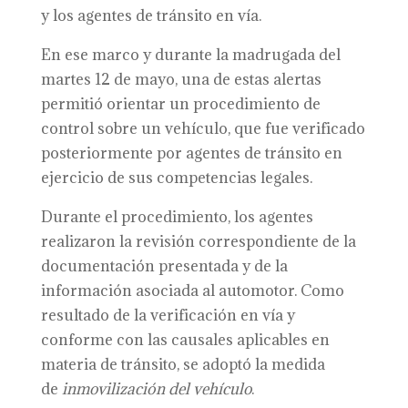
y los agentes de tránsito en vía.
En ese marco y durante la madrugada del
martes 12 de mayo, una de estas alertas
permitió orientar un procedimiento de
control sobre un vehículo, que fue verificado
posteriormente por agentes de tránsito en
ejercicio de sus competencias legales.
Durante el procedimiento, los agentes
realizaron la revisión correspondiente de la
documentación presentada y de la
información asociada al automotor. Como
resultado de la verificación en vía y
conforme con las causales aplicables en
materia de tránsito, se adoptó la medida
de
inmovilización del vehículo
.