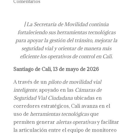
Comentarios
|
La Secretaría de Movilidad continúa
fortaleciendo sus herramientas tecnológicas
para apoyar la gestión del tránsito, mejorar la
seguridad vial y orientar de manera más
eficiente los operativos de control en Cali.
Santiago de Cali, 13 de mayo de 2026
A través de un
piloto de movilidad vial
inteligente
, apoyado en las
Cámaras de
Seguridad Vial Ciudadana
ubicadas en
corredores estratégicos, Cali avanza en el
uso de
herramientas tecnológicas
que
permiten generar
alertas operativas
y facilitar
la articulación entre el equipo de monitoreo