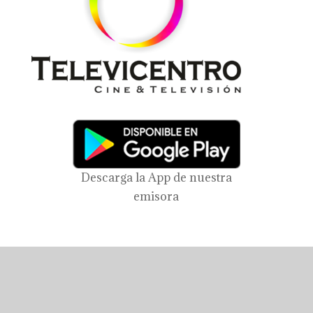
Descarga la App de nuestra
emisora