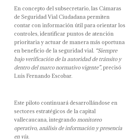
En concepto del subsecretario, las Cámaras
de Seguridad Vial Ciudadana permiten
contar con información útil para orientar los
controles, identificar puntos de atención
prioritaria y actuar de manera más oportuna
en beneficio de la seguridad vial.
“Siempre
bajo verificación de la autoridad de tránsito y
dentro del marco normativo vigente”
, precisó
Luis Fernando Escobar.
Este piloto continuará desarrollándose en
sectores estratégicos de la capital
vallecaucana, integrando
monitoreo
operativo, análisis de información y presencia
en vía.