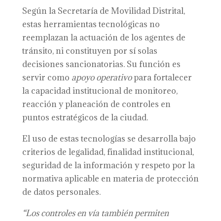
Según la Secretaría de Movilidad Distrital,
estas herramientas tecnológicas no
reemplazan la actuación de los agentes de
tránsito, ni constituyen por sí solas
decisiones sancionatorias. Su función es
servir como
apoyo operativo
para fortalecer
la capacidad institucional de monitoreo,
reacción y planeación de controles en
puntos estratégicos de la ciudad.
El uso de estas tecnologías se desarrolla bajo
criterios de legalidad, finalidad institucional,
seguridad de la información y respeto por la
normativa aplicable en materia de protección
de datos personales.
“Los controles en vía también permiten