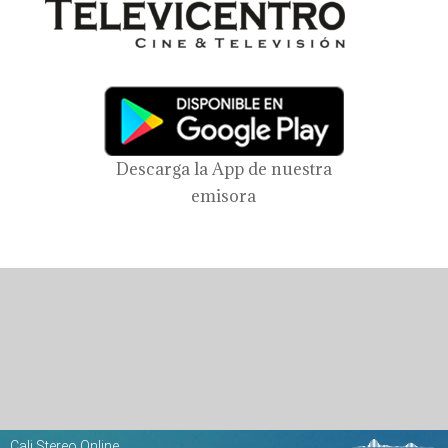
Descarga la App de nuestra
emisora