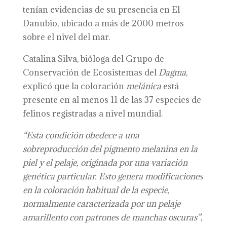
tenían evidencias de su presencia en El
Danubio, ubicado a más de 2000 metros
sobre el nivel del mar.
Catalina Silva, bióloga del Grupo de
Conservación de Ecosistemas del
Dagma
,
explicó que la coloración
melánica
está
presente en al menos 11 de las 37 especies de
felinos registradas a nivel mundial.
“Esta condición obedece a una
sobreproducción del pigmento melanina en la
piel y el pelaje, originada por una variación
genética particular. Esto genera modificaciones
en la coloración habitual de la especie,
normalmente caracterizada por un pelaje
amarillento con patrones de manchas oscuras”
,