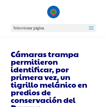
Seleccionar página
Cámaras trampa
permitieron
identificar, por
primera vez, un
tigrillo melánico en
predios de
conservación del