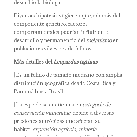
describió la bióloga.
Diversas hipótesis sugieren que, además del
componente genético, factores
comportamentales podrían influir en el
desarrollo y permanencia del
melanismo
en
poblaciones silvestres de felinos.
Más detalles del
Leopardus tigrinus
|
Es un felino de tamaño mediano con amplia
distribución geográfica desde Costa Rica y
Panamá hasta Brasil.
|
La especie se encuentra en
categoría de
conservación vulnerable
, debido a diversas
presiones antrópicas que afectan su
hábitat:
expansión agrícola, minería,