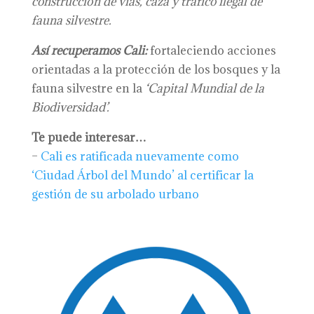
construcción de vías, caza y tráfico ilegal de
fauna silvestre.
Así recuperamos Cali:
fortaleciendo acciones
orientadas a la protección de los bosques y la
fauna silvestre en la
‘Capital Mundial de la
Biodiversidad’.
Te puede interesar…
–
Cali es ratificada nuevamente como
‘Ciudad Árbol del Mundo’ al certificar la
gestión de su arbolado urbano