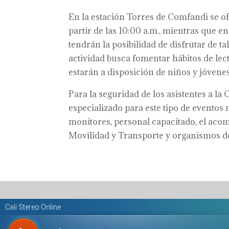
En la estación Torres de Comfandi se o
partir de las 10:00 a.m., mientras que 
tendrán la posibilidad de disfrutar de ta
actividad busca fomentar hábitos de lec
estarán a disposición de niños y jóvenes
Para la seguridad de los asistentes a la 
especializado para este tipo de eventos
monitores, personal capacitado, el acom
Movilidad y Transporte y organismos de 