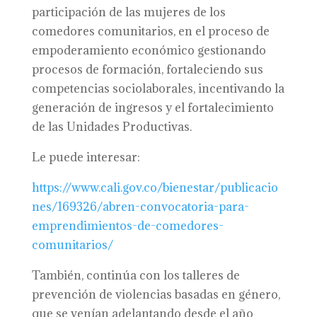
participación de las mujeres de los
comedores comunitarios, en el proceso de
empoderamiento económico gestionando
procesos de formación, fortaleciendo sus
competencias sociolaborales, incentivando la
generación de ingresos y el fortalecimiento
de las Unidades Productivas.
Le puede interesar:
https://www.cali.gov.co/bienestar/publicacio
nes/169326/abren-convocatoria-para-
emprendimientos-de-comedores-
comunitarios/
También, continúa con los talleres de
prevención de violencias basadas en género,
que se venían adelantando desde el año