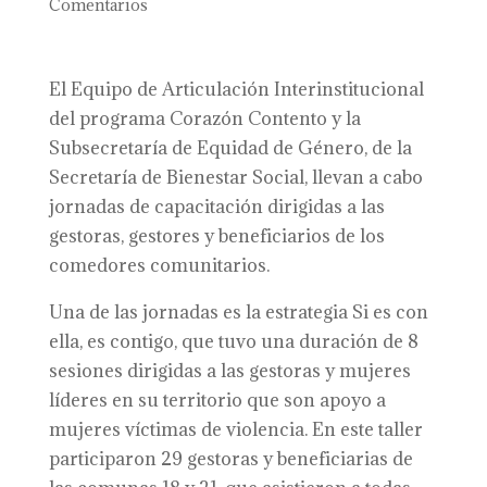
Comentarios
El Equipo de Articulación Interinstitucional
del programa Corazón Contento y la
Subsecretaría de Equidad de Género, de la
Secretaría de Bienestar Social, llevan a cabo
jornadas de capacitación dirigidas a las
gestoras, gestores y beneficiarios de los
comedores comunitarios.
Una de las jornadas es la estrategia Si es con
ella, es contigo, que tuvo una duración de 8
sesiones dirigidas a las gestoras y mujeres
líderes en su territorio que son apoyo a
mujeres víctimas de violencia. En este taller
participaron 29 gestoras y beneficiarias de