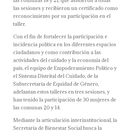
las comunas 18 y 21, que asistieron a todas
las sesiones y recibieron un certificado como
reconocimiento por su participación en el
taller.
Con el fin de fortalecer la participación e
incidencia política en los diferentes espacios
ciudadanos y como contribución a las
actividades del cuidado y la economía del
país, el equipo de Empoderamiento Político y
el Sistema Distrital del Cuidado, de la
Subsecretaría de Equidad de Género,
adelantan estos talleres en tres sesiones, y
han tenido la participación de 30 mujeres de
las comunas 20 y 14.
Mediante la articulación interinstitucional, la
Secretaría de Bienestar Social busca la