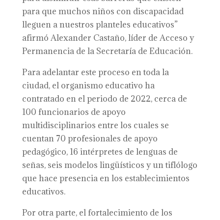
para que muchos niños con discapacidad
lleguen a nuestros planteles educativos”
afirmó Alexander Castaño, líder de Acceso y
Permanencia de la Secretaría de Educación.
Para adelantar este proceso en toda la
ciudad, el organismo educativo ha
contratado en el periodo de 2022, cerca de
100 funcionarios de apoyo
multidisciplinarios entre los cuales se
cuentan 70 profesionales de apoyo
pedagógico, 16 intérpretes de lenguas de
señas, seis modelos lingüísticos y un tiflólogo
que hace presencia en los establecimientos
educativos.
Por otra parte, el fortalecimiento de los