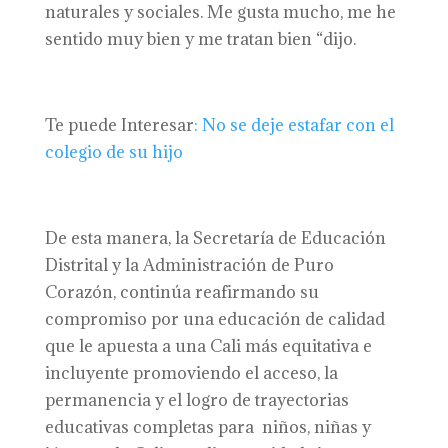
naturales y sociales. Me gusta mucho, me he
sentido muy bien y me tratan bien “dijo.
Te puede Interesar
: No se deje estafar con el
colegio de su hijo
De esta manera, la Secretaría de Educación
Distrital y la Administración de Puro
Corazón, continúa reafirmando su
compromiso por una educación de calidad
que le apuesta a una Cali más equitativa e
incluyente promoviendo el acceso, la
permanencia y el logro de trayectorias
educativas completas para niños, niñas y