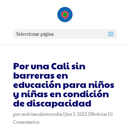
Seleccionar página
Por una Cali sin
barreras en
educación para niños
y niñas en condición
de discapacidad
por
noticiascalistereofm
|
Jun 3, 2022
|
Noticias
|
0
Comentarios