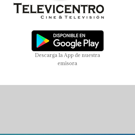
Descarga la App de nuestra
emisora