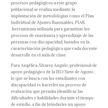
procesos pedagógicos a este grupo
poblacional se realiza mediante la
implantación de metodologías como el Plan
Individual de Ajustes Razonables, PIAR,
herramienta utilizada para garantizar los
procesos de enseñanza y aprendizaje de las
personas con discapacidad, basados en la
caracterización pedagógica que cada docente
desarrolle en el aula de clase.
Para Angélica Álvarez Angulo, profesional de
apoyo pedagógico de la IEO Siete de Agosto ,
lo que se busca con los estudiantes con
discapacidad es hacerles un proceso de
evaluación que permita identificar las
dificultades y habilidades durante el tiempo
de estudio, a fin de brindarles un apoyo