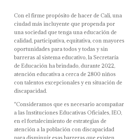
Con el firme propósito de hacer de Cali, una
ciudad más incluyente que propenda por
una sociedad que tenga una educación de
calidad, participativa, equitativa, con mayores
oportunidades para todos y todas y sin
barreras al sistema educativo, la Secretaría
de Educación ha brindado, durante 2022,
atención educativa a cerca de 2800 niños
con talentos excepcionales y en situación de
discapacidad.
“Consideramos que es necesario acompañar
a las Instituciones Educativas Oficiales, IEO,
en el fortalecimiento de estrategias de
atención a la población con discapacidad
para disminuir esas barreras que existen