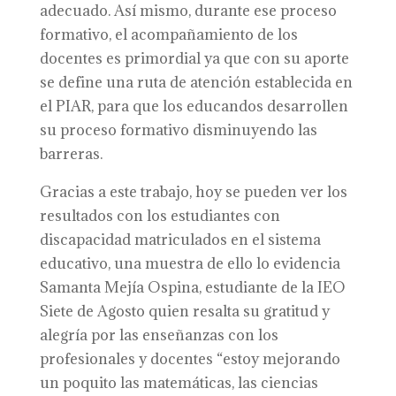
adecuado. Así mismo, durante ese proceso
formativo, el acompañamiento de los
docentes es primordial ya que con su aporte
se define una ruta de atención establecida en
el PIAR, para que los educandos desarrollen
su proceso formativo disminuyendo las
barreras.
Gracias a este trabajo, hoy se pueden ver los
resultados con los estudiantes con
discapacidad matriculados en el sistema
educativo, una muestra de ello lo evidencia
Samanta Mejía Ospina, estudiante de la IEO
Siete de Agosto quien resalta su gratitud y
alegría por las enseñanzas con los
profesionales y docentes “estoy mejorando
un poquito las matemáticas, las ciencias