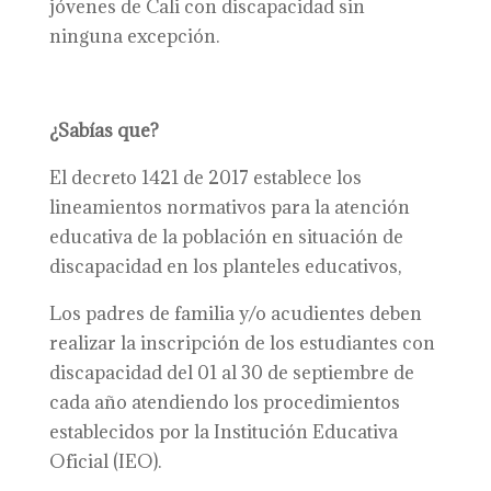
jóvenes de Cali con discapacidad sin
ninguna excepción.
¿Sabías que?
El decreto 1421 de 2017 establece los
lineamientos normativos para la atención
educativa de la población en situación de
discapacidad en los planteles educativos,
Los padres de familia y/o acudientes deben
realizar la inscripción de los estudiantes con
discapacidad del 01 al 30 de septiembre de
cada año atendiendo los procedimientos
establecidos por la Institución Educativa
Oficial (IEO).