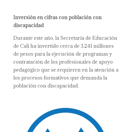
Inversión en cifras con población con
discapacidad
Durante este año, la Secretaría de Educación
de Cali ha invertido cerca de 3.241 millones
de pesos para la ejecución de programas y
contratación de los profesionales de apoyo
pedagógico que se requieren en la atención a
los procesos formativos que demanda la
población con discapacidad.