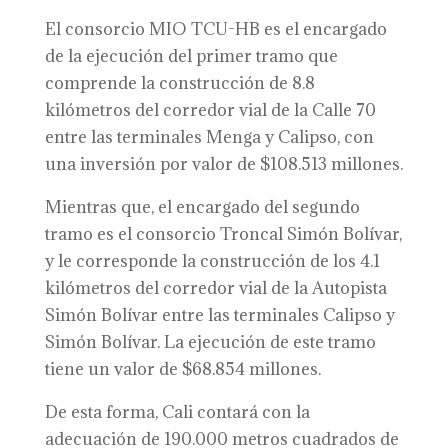
El consorcio MIO TCU-HB es el encargado
de la ejecución del primer tramo que
comprende la construcción de 8.8
kilómetros del corredor vial de la Calle 70
entre las terminales Menga y Calipso, con
una inversión por valor de $108.513 millones.
Mientras que, el encargado del segundo
tramo es el consorcio Troncal Simón Bolívar,
y le corresponde la construcción de los 4.1
kilómetros del corredor vial de la Autopista
Simón Bolívar entre las terminales Calipso y
Simón Bolívar. La ejecución de este tramo
tiene un valor de $68.854 millones.
De esta forma, Cali contará con la
adecuación de 190.000 metros cuadrados de