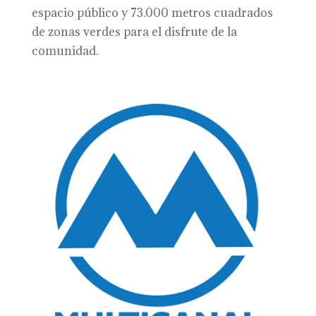
espacio público y 73.000 metros cuadrados
de zonas verdes para el disfrute de la
comunidad.