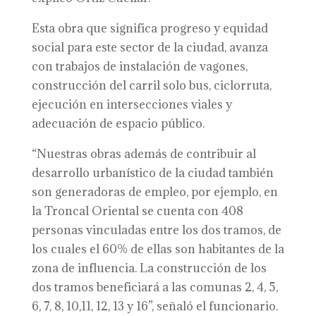
Esta obra que significa progreso y equidad
social para este sector de la ciudad, avanza
con trabajos de instalación de vagones,
construcción del carril solo bus, ciclorruta,
ejecución en intersecciones viales y
adecuación de espacio público.
“Nuestras obras además de contribuir al
desarrollo urbanístico de la ciudad también
son generadoras de empleo, por ejemplo, en
la Troncal Oriental se cuenta con 408
personas vinculadas entre los dos tramos, de
los cuales el 60% de ellas son habitantes de la
zona de influencia. La construcción de los
dos tramos beneficiará a las comunas 2, 4, 5,
6, 7, 8, 10,11, 12, 13 y 16”, señaló el funcionario.