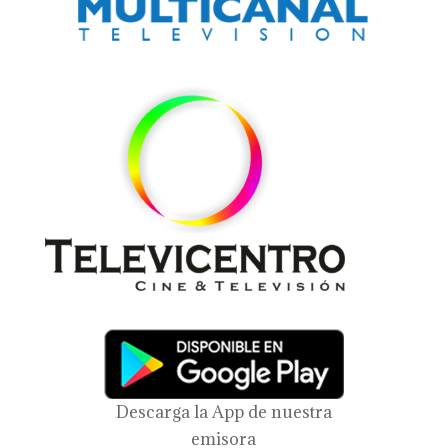
Descarga la App de nuestra
emisora