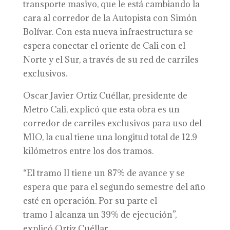
transporte masivo, que le está cambiando la
cara al corredor de la Autopista con Simón
Bolívar. Con esta nueva infraestructura se
espera conectar el oriente de Cali con el
Norte y el Sur, a través de su red de carriles
exclusivos.
Oscar Javier Ortiz Cuéllar, presidente de
Metro Cali, explicó que esta obra es un
corredor de carriles exclusivos para uso del
MIO, la cual tiene una longitud total de 12.9
kilómetros entre los dos tramos.
“El tramo II tiene un 87% de avance y se
espera que para el segundo semestre del año
esté en operación. Por su parte el
tramo I alcanza un 39% de ejecución”,
explicó Ortiz Cuéllar.