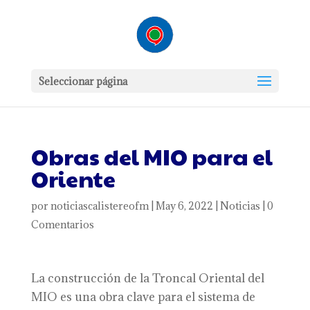
Seleccionar página
Obras del MIO para el
Oriente
por
noticiascalistereofm
|
May 6, 2022
|
Noticias
|
0
Comentarios
La construcción de la Troncal Oriental del
MIO es una obra clave para el sistema de