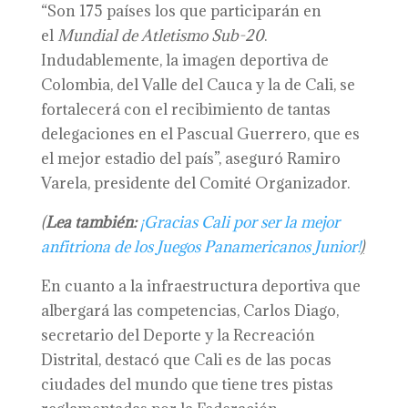
“Son 175 países los que participarán en
el
Mundial de Atletismo Sub-20
.
Indudablemente, la imagen deportiva de
Colombia, del Valle del Cauca y la de Cali, se
fortalecerá con el recibimiento de tantas
delegaciones en el Pascual Guerrero, que es
el mejor estadio del país”, aseguró Ramiro
Varela, presidente del Comité Organizador.
(
Lea también:
¡Gracias Cali por ser la mejor
anfitriona de los Juegos Panamericanos Junior!
)
En cuanto a la infraestructura deportiva que
albergará las competencias, Carlos Diago,
secretario del Deporte y la Recreación
Distrital, destacó que Cali es de las pocas
ciudades del mundo que tiene tres pistas