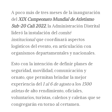
A poco más de tres meses de la inauguración
del
XIX Campeonato Mundial de Atletismo
Sub-20 Cali 2022
, la Administración Distrital
lideró la instalación del
c
omité
institucional
que coordinará aspectos
logísticos del evento, en articulación con
organismos departamentales y nacionales.
Esto con la intención de definir planes de
seguridad, movilidad, comunicación y
ornato, que permitan brindar la mejor
experiencia del
1 al 6 de agosto
a los
1500
atletas
de alto rendimiento, oficiales,
voluntarios, turistas, caleños y caleñas que se
congregarán en torno al certamen.