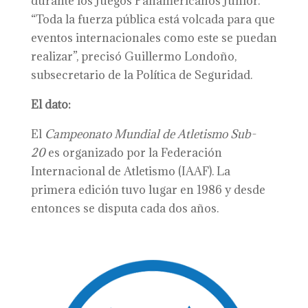
durante los Juegos Panamericanos Junior.
“Toda la fuerza pública está volcada para que
eventos internacionales como este se puedan
realizar”, precisó Guillermo Londoño,
subsecretario de la Política de Seguridad.
El dato:
El
Campeonato Mundial de Atletismo Sub-
20
es organizado por la Federación
Internacional de Atletismo (IAAF). La
primera edición tuvo lugar en 1986 y desde
entonces se disputa cada dos años.