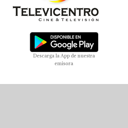
Descarga la App de nuestra
emisora