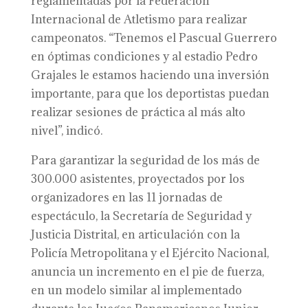
reglamentadas por la Federación
Internacional de Atletismo para realizar
campeonatos. “Tenemos el Pascual Guerrero
en óptimas condiciones y al estadio Pedro
Grajales le estamos haciendo una inversión
importante, para que los deportistas puedan
realizar sesiones de práctica al más alto
nivel”, indicó.
Para garantizar la seguridad de los más de
300.000 asistentes, proyectados por los
organizadores en las 11 jornadas de
espectáculo, la Secretaría de Seguridad y
Justicia Distrital, en articulación con la
Policía Metropolitana y el Ejército Nacional,
anuncia un incremento en el pie de fuerza,
en un modelo similar al implementado