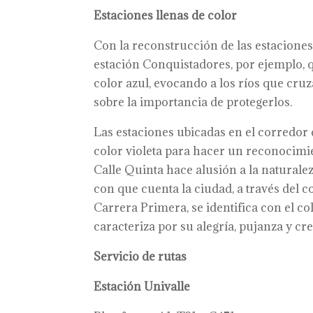
Estaciones llenas de color
Con la reconstrucción de las estaciones 
estación Conquistadores, por ejemplo, q
color azul, evocando a los ríos que cruz
sobre la importancia de protegerlos.
Las estaciones ubicadas en el corredor 
color violeta para hacer un reconocimie
Calle Quinta hace alusión a la naturalez
con que cuenta la ciudad, a través del c
Carrera Primera, se identifica con el c
caracteriza por su alegría, pujanza y cre
Servicio de rutas
Estación Univalle