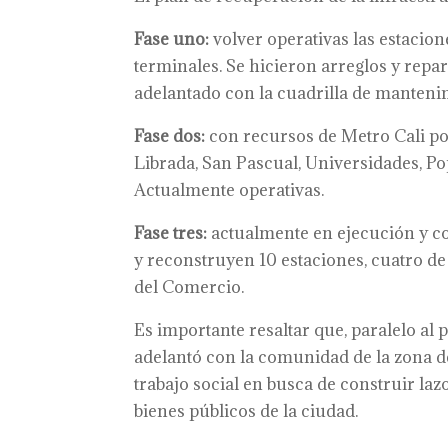
Fase uno:
volver operativas las estacio
terminales. Se hicieron arreglos y repar
adelantado con la cuadrilla de manteni
Fase dos:
con recursos de Metro Cali po
Librada, San Pascual, Universidades, P
Actualmente operativas.
Fase tres:
actualmente en ejecución y co
y reconstruyen 10 estaciones, cuatro de 
del Comercio.
Es importante resaltar que, paralelo al 
adelantó con la comunidad de la zona d
trabajo social en busca de construir laz
bienes públicos de la ciudad.