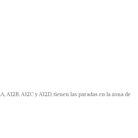
A, A12B, A12C y A12D, tienen las paradas en la zona de