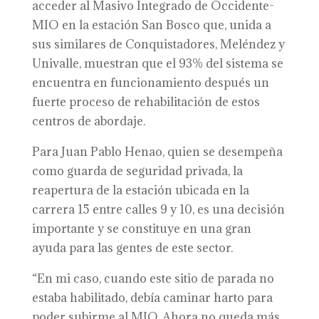
acceder al Masivo Integrado de Occidente-
MIO en la estación San Bosco que, unida a
sus similares de Conquistadores, Meléndez y
Univalle, muestran que el 93% del sistema se
encuentra en funcionamiento después un
fuerte proceso de rehabilitación de estos
centros de abordaje.
Para Juan Pablo Henao, quien se desempeña
como guarda de seguridad privada, la
reapertura de la estación ubicada en la
carrera 15 entre calles 9 y 10, es una decisión
importante y se constituye en una gran
ayuda para las gentes de este sector.
“En mi caso, cuando este sitio de parada no
estaba habilitado, debía caminar harto para
poder subirme al MIO. Ahora no queda más