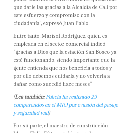
que darle las gracias a la Alcaldía de Cali por
este esfuerzo y compromiso con la
ciudadanía”, expresó Juan Pablo.
Entre tanto, Marisol Rodríguez, quien es
empleada en el sector comercial indicó:
“gracias a Dios que la estación San Bosco ya
esté funcionando, siendo importante que la
gente entienda que nos beneficia a todos y
por ello debemos cuidarla y no volverla a
dañar como sucedió hace meses”.
(
Lea también:
Policía ha realizado 29
comparendos en el MIO por evasión del pasaje
y seguridad vial
)
Por su parte, el maestro de construcción