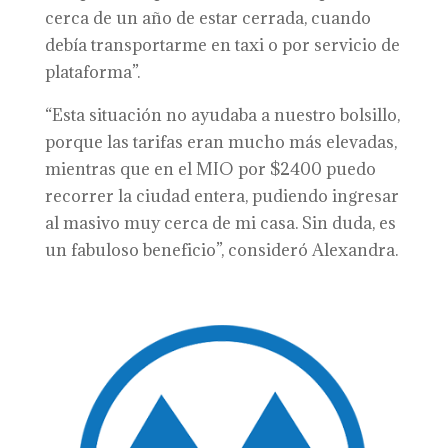
cerca de un año de estar cerrada, cuando
debía transportarme en taxi o por servicio de
plataforma”.
“Esta situación no ayudaba a nuestro bolsillo,
porque las tarifas eran mucho más elevadas,
mientras que en el MIO por $2400 puedo
recorrer la ciudad entera, pudiendo ingresar
al masivo muy cerca de mi casa. Sin duda, es
un fabuloso beneficio”, consideró Alexandra.