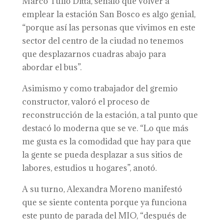
Marco Tulio Ditta, señaló que volver a
emplear la estación San Bosco es algo genial,
“porque así las personas que vivimos en este
sector del centro de la ciudad no tenemos
que desplazarnos cuadras abajo para
abordar el bus”.
Asimismo y como trabajador del gremio
constructor, valoró el proceso de
reconstrucción de la estación, a tal punto que
destacó lo moderna que se ve. “Lo que más
me gusta es la comodidad que hay para que
la gente se pueda desplazar a sus sitios de
labores, estudios u hogares”, anotó.
A su turno, Alexandra Moreno manifestó
que se siente contenta porque ya funciona
este punto de parada del MIO, “después de