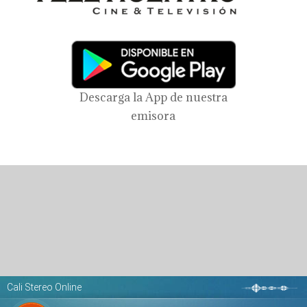
Descarga la App de nuestra
emisora