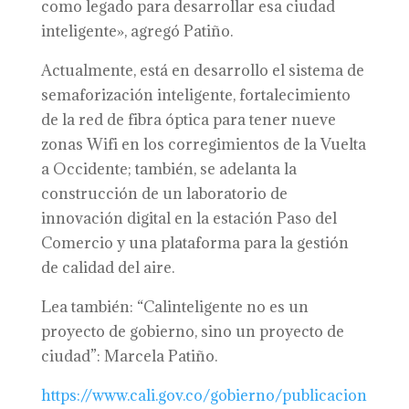
como legado para desarrollar esa ciudad
inteligente», agregó Patiño.
Actualmente, está en desarrollo el sistema de
semaforización inteligente, fortalecimiento
de la red de fibra óptica para tener nueve
zonas Wifi en los corregimientos de la Vuelta
a Occidente; también, se adelanta la
construcción de un laboratorio de
innovación digital en la estación Paso del
Comercio y una plataforma para la gestión
de calidad del aire.
Lea también: “Calinteligente no es un
proyecto de gobierno, sino un proyecto de
ciudad”: Marcela Patiño.
https://www.cali.gov.co/gobierno/publicacion