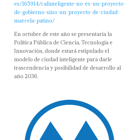
es/165914/calinteligente-no-es-un-proyecto-
de-gobierno-sino-un-proyecto-de-ciudad-
marcela-patino/
En octubre de este año se presentaría la
Política Pública de Ciencia, Tecnología e
Innovación, donde estará estipulado el
modelo de ciudad inteligente para darle
trascendencia y posibilidad de desarrollo al
año 2036.