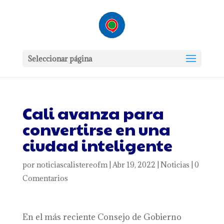
Seleccionar página
Cali avanza para
convertirse en una
ciudad inteligente
por
noticiascalistereofm
|
Abr 19, 2022
|
Noticias
|
0
Comentarios
En el más reciente Consejo de Gobierno