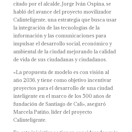
citado por el alcalde, Jorge Iván Ospina, se
habló del avance del proyecto movilizador
Calinteligente, una estrategia que busca usar
la integración de las tecnologías de la
información y las comunicaciones para
impulsar el desarrollo social, económico y
ambiental de la ciudad mejorando la calidad
de vida de sus ciudadanas y ciudadanos.
«La propuesta de modelo es con visión al
año 2036, y tiene como objetivo incentivar
proyectos para el desarrollo de una ciudad
inteligente en el marco de los 500 años de
fundación de Santiago de Cali», aseguró
Marcela Patiño, líder del proyecto
Calinteligente.