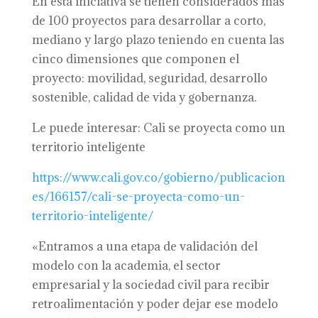
En esta iniciativa se tienen considerados más
de 100 proyectos para desarrollar a corto,
mediano y largo plazo teniendo en cuenta las
cinco dimensiones que componen el
proyecto: movilidad, seguridad, desarrollo
sostenible, calidad de vida y gobernanza.
Le puede interesar: Cali se proyecta como un
territorio inteligente
https://www.cali.gov.co/gobierno/publicacion
es/166157/cali-se-proyecta-como-un-
territorio-inteligente/
«Entramos a una etapa de validación del
modelo con la academia, el sector
empresarial y la sociedad civil para recibir
retroalimentación y poder dejar ese modelo