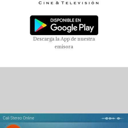
Descarga la App de nuestra
emisora