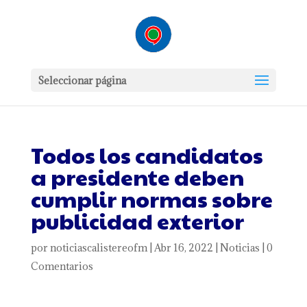
Seleccionar página
Todos los candidatos
a presidente deben
cumplir normas sobre
publicidad exterior
por
noticiascalistereofm
|
Abr 16, 2022
|
Noticias
|
0
Comentarios