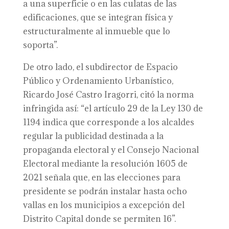
a una superficie o en las culatas de las
edificaciones, que se integran física y
estructuralmente al inmueble que lo
soporta”.
De otro lado, el subdirector de Espacio
Público y Ordenamiento Urbanístico,
Ricardo José Castro Iragorri, citó la norma
infringida así: “el artículo 29 de la Ley 130 de
1194 indica que corresponde a los alcaldes
regular la publicidad destinada a la
propaganda electoral y el Consejo Nacional
Electoral mediante la resolución 1605 de
2021 señala que, en las elecciones para
presidente se podrán instalar hasta ocho
vallas en los municipios a excepción del
Distrito Capital donde se permiten 16”.