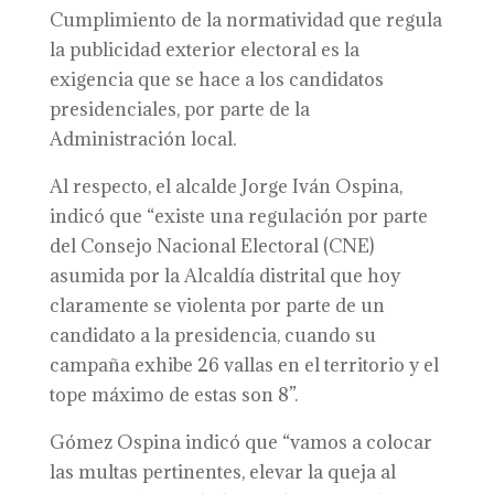
Cumplimiento de la normatividad que regula
la publicidad exterior electoral es la
exigencia que se hace a los candidatos
presidenciales, por parte de la
Administración local.
Al respecto, el alcalde Jorge Iván Ospina,
indicó que “existe una regulación por parte
del Consejo Nacional Electoral (CNE)
asumida por la Alcaldía distrital que hoy
claramente se violenta por parte de un
candidato a la presidencia, cuando su
campaña exhibe 26 vallas en el territorio y el
tope máximo de estas son 8”.
Gómez Ospina indicó que “vamos a colocar
las multas pertinentes, elevar la queja al