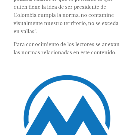
quien tiene la idea de ser presidente de
Colombia cumpla la norma, no contamine
visualmente nuestro territorio, no se exceda
en vallas”.
Para conocimiento de los lectores se anexan
las normas relacionadas en este contenido.