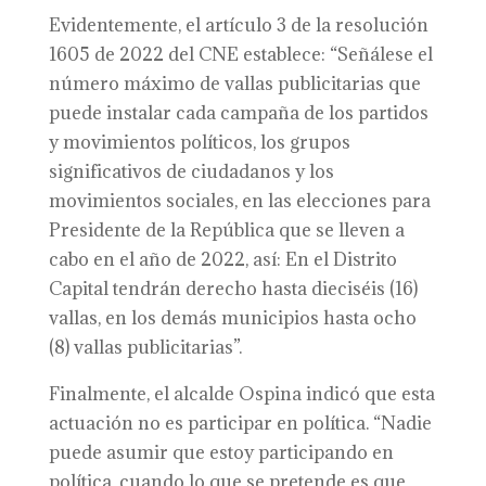
Evidentemente, el artículo 3 de la resolución
1605 de 2022 del CNE establece: “Señálese el
número máximo de vallas publicitarias que
puede instalar cada campaña de los partidos
y movimientos políticos, los grupos
significativos de ciudadanos y los
movimientos sociales, en las elecciones para
Presidente de la República que se lleven a
cabo en el año de 2022, así: En el Distrito
Capital tendrán derecho hasta dieciséis (16)
vallas, en los demás municipios hasta ocho
(8) vallas publicitarias”.
Finalmente, el alcalde Ospina indicó que esta
actuación no es participar en política. “Nadie
puede asumir que estoy participando en
política, cuando lo que se pretende es que