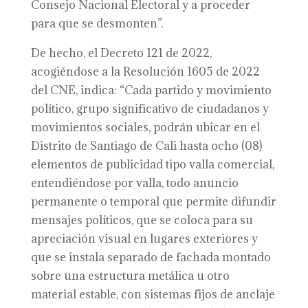
Consejo Nacional Electoral y a proceder
para que se desmonten”.
De hecho, el Decreto 121 de 2022,
acogiéndose a la Resolución 1605 de 2022
del CNE, indica: “Cada partido y movimiento
político, grupo significativo de ciudadanos y
movimientos sociales, podrán ubicar en el
Distrito de Santiago de Cali hasta ocho (08)
elementos de publicidad tipo valla comercial,
entendiéndose por valla, todo anuncio
permanente o temporal que permite difundir
mensajes políticos, que se coloca para su
apreciación visual en lugares exteriores y
que se instala separado de fachada montado
sobre una estructura metálica u otro
material estable, con sistemas fijos de anclaje