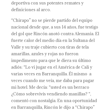
deportiva con sus potentes remates y
definiciones al arco.
“Chirapo” no se pierde partido del equipo
nacional desde que, a sus 14 años, fue testigo
del gol que Rincón anotó contra Alemania. El
fuerte calor del medio día en la Sultana del
Valle y su traje cubierto con tiras de tela
amarillas, azules y rojas no fueron
impedimento para que le diera su último
adiós: “Lo vi jugar en el América de Cali y
varias veces en Barranquilla. Él mismo a
veces cuando me veía, me daba para pagar
mi hotel. Me decía: “usted es un berraco
¿Cómo sobrevivís vendiendo manillas? “,
comentó con nostalgia. En una oportunidad
en Barranquilla, Rincón le dijo a “Chirapo”