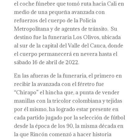
el coche fúnebre que tomó ruta hacia Cali en
medio de una pequeña avanzada con
refuerzos del cuerpo de la Policía
Metropolitana y de agentes de tránsito. Su
destino fue la funeraria Los Olivos, ubicada
al sur de la capital del Valle del Cauca, donde
el cuerpo permanecerá en nevera hasta el
sábado 16 de abril de 2022.
En las afueras de la funeraria, el primero en
recibir la avanzada con el féretro fue
“Chirapo” el hincha que, a punta de vender
manillas con la tricolor colombiana y tejidas
por él mismo, ha logrado estar presente en
cada partido jugado por la selección de fútbol
desde la época de los 90, la misma década en
la que Rincón comenzó a hacer historia