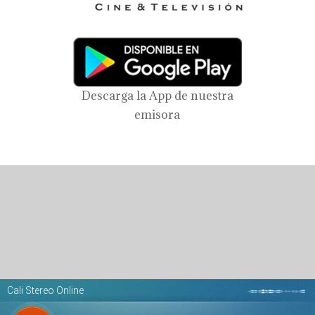
Descarga la App de nuestra
emisora