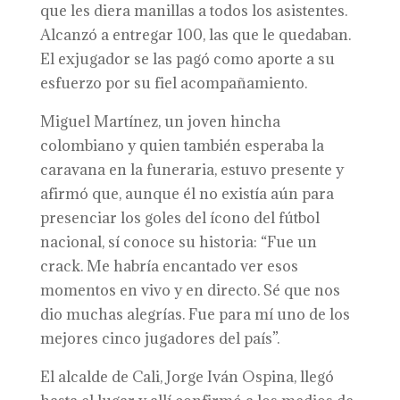
que les diera manillas a todos los asistentes.
Alcanzó a entregar 100, las que le quedaban.
El exjugador se las pagó como aporte a su
esfuerzo por su fiel acompañamiento.
Miguel Martínez, un joven hincha
colombiano y quien también esperaba la
caravana en la funeraria, estuvo presente y
afirmó que, aunque él no existía aún para
presenciar los goles del ícono del fútbol
nacional, sí conoce su historia: “Fue un
crack. Me habría encantado ver esos
momentos en vivo y en directo. Sé que nos
dio muchas alegrías. Fue para mí uno de los
mejores cinco jugadores del país”.
El alcalde de Cali, Jorge Iván Ospina, llegó