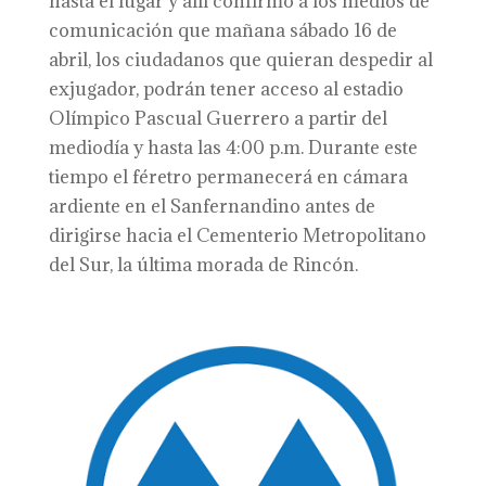
hasta el lugar y allí confirmó a los medios de
comunicación que mañana sábado 16 de
abril, los ciudadanos que quieran despedir al
exjugador, podrán tener acceso al estadio
Olímpico Pascual Guerrero a partir del
mediodía y hasta las 4:00 p.m. Durante este
tiempo el féretro permanecerá en cámara
ardiente en el Sanfernandino antes de
dirigirse hacia el Cementerio Metropolitano
del Sur, la última morada de Rincón.