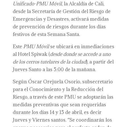
Unificado-PMU Móvil
, la Alcaldía de Cali,
desde la Secretaría de Gestión del Riesgo de
Emergencias y Desastres, activará medidas
de prevención de riesgos durante los días
festivos de esta Semana Santa.
Este
PMU Móvil
se ubicará en inmediaciones
al Hotel Spiwak (
desde donde se accede a uno
de los cerros tutelares de la ciudad
), a partir del
Jueves Santo a las 5:00 de la mañana.
Según Óscar Orejuela Osorio, subsecretario
para el Conocimiento y la Reducción del
Riesgo, a través de este PMU se adoptarán las
medidas preventivas que sean requeridas
durante los días 14 y 15 de abril, es decir
Jueves y Viernes santos. “Se coordinarán los