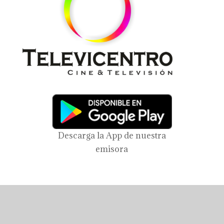
Descarga la App de nuestra
emisora