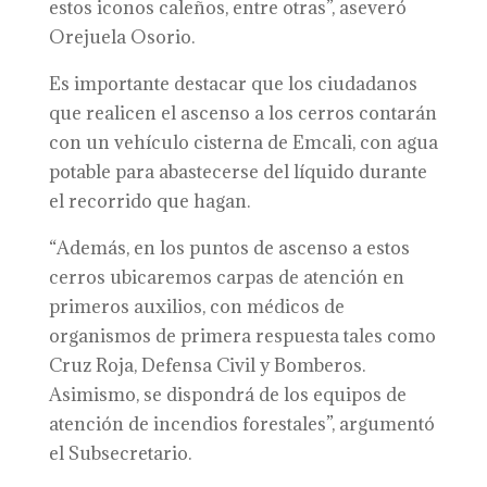
estos iconos caleños, entre otras”, aseveró
Orejuela Osorio.
Es importante destacar que los ciudadanos
que realicen el ascenso a los cerros contarán
con un vehículo cisterna de Emcali, con agua
potable para abastecerse del líquido durante
el recorrido que hagan.
“Además, en los puntos de ascenso a estos
cerros ubicaremos carpas de atención en
primeros auxilios, con médicos de
organismos de primera respuesta tales como
Cruz Roja, Defensa Civil y Bomberos.
Asimismo, se dispondrá de los equipos de
atención de incendios forestales”, argumentó
el Subsecretario.