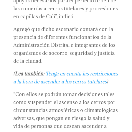
apoyos necesarios para el perfecto orden de
las romerías a cerros tutelares y procesiones
en capillas de Cali”, indicó.
Agregó que dicho escenario contará con la
presencia de diferentes funcionarios de la
Administración Distrital e integrantes de los
organismos de socorro, seguridad y justicia
de la ciudad.
(
Lea también:
Tenga en cuenta las restricciones
a la hora de ascender a los cerros tutelares
)
“Con ellos se podrán tomar decisiones tales
como suspender el ascenso a los cerros por
circunstancias atmosféricas o climatológicas
adversas, que pongan en riesgo la salud y
vida de personas que desean ascender a