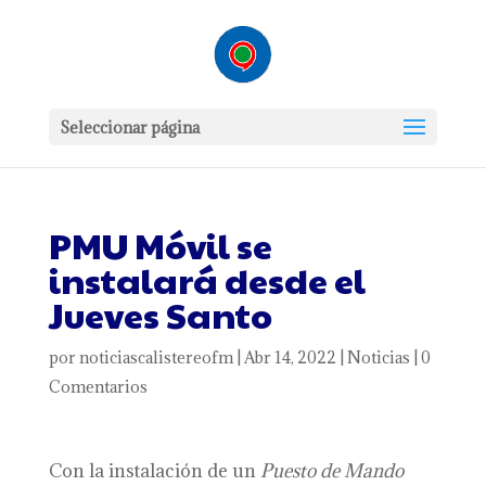
Seleccionar página
PMU Móvil se
instalará desde el
Jueves Santo
por
noticiascalistereofm
|
Abr 14, 2022
|
Noticias
|
0
Comentarios
Con la instalación de un
Puesto de Mando