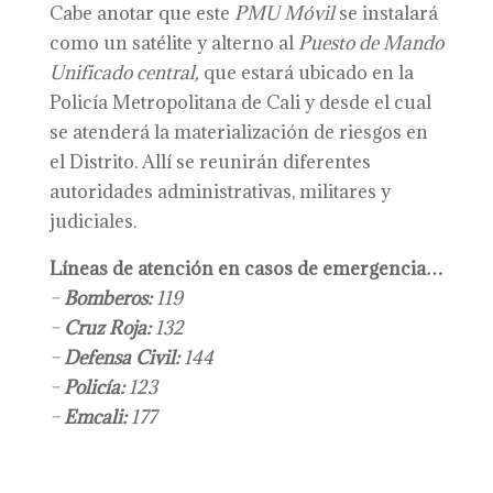
Cabe anotar que este
PMU Móvil
se instalará
como un satélite y alterno al
Puesto de Mando
Unificado central,
que estará ubicado en la
Policía Metropolitana de Cali y desde el cual
se atenderá la materialización de riesgos en
el Distrito. Allí se reunirán diferentes
autoridades administrativas, militares y
judiciales.
Líneas de atención en casos de emergencia…
–
Bomberos:
119
–
Cruz Roja:
132
–
Defensa Civil:
144
–
Policía:
123
–
Emcali:
177