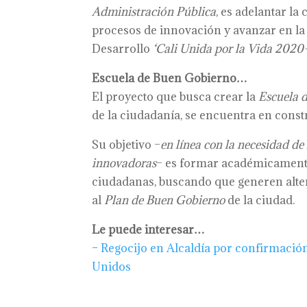
Administración Pública
, es adelantar la
procesos de innovación y avanzar en la
Desarrollo
‘Cali Unida por la Vida 2020
Escuela de Buen Gobierno…
El proyecto que busca crear la
Escuela 
de la ciudadanía, se encuentra en const
Su objetivo –
en línea con la necesidad de
innovadoras
– es formar académicamente 
ciudadanas, buscando que generen altern
al
Plan de Buen Gobierno
de la ciudad.
Le puede interesar…
–
Regocijo en Alcaldía por confirmació
Unidos