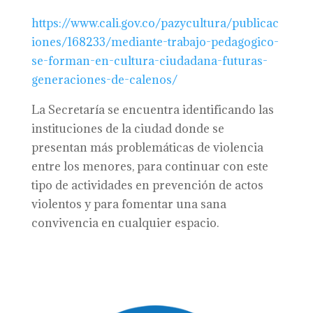
https://www.cali.gov.co/pazycultura/publicac
iones/168233/mediante-trabajo-pedagogico-
se-forman-en-cultura-ciudadana-futuras-
generaciones-de-calenos/
La Secretaría se encuentra identificando las
instituciones de la ciudad donde se
presentan más problemáticas de violencia
entre los menores, para continuar con este
tipo de actividades en prevención de actos
violentos y para fomentar una sana
convivencia en cualquier espacio.