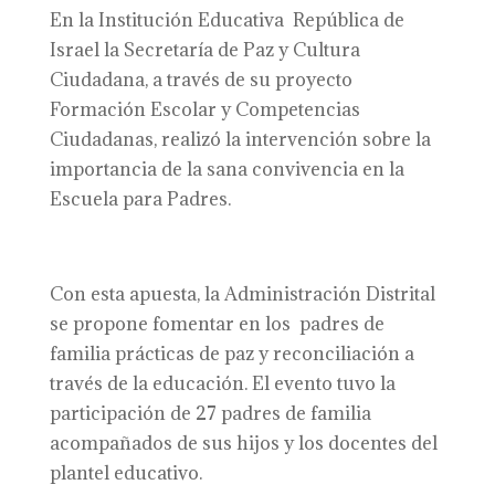
En la Institución Educativa República de
Israel la Secretaría de Paz y Cultura
Ciudadana, a través de su proyecto
Formación Escolar y Competencias
Ciudadanas, realizó la intervención sobre la
importancia de la sana convivencia en la
Escuela para Padres.
Con esta apuesta, la Administración Distrital
se propone fomentar en los padres de
familia prácticas de paz y reconciliación a
través de la educación. El evento tuvo la
participación de 27 padres de familia
acompañados de sus hijos y los docentes del
plantel educativo.