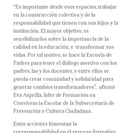
“Es importante desde esos espacios, trabajar
en la construcción colectiva y de la
responsabilidad que tienen con sus hijos y la
institución. El mayor objetivo, es
sensibilizarlos sobre la importancia de la
calidad en la educación, y transformar sus
vidas. Por tal motivo, se hace la Escuela de
Padres para tener el diálogo asertivo con los
padres, las y los docentes, y entre ellos se
pueda crear comunidad y solidaridad para
generar cambios transformadores”, afirmó
Eva Asprilla, líder de Formación en
Convivencia Escolar de la Subsecretaría de
Prevención y Cultura Ciudadana.
Estas acciones fomentan la
corresponsabilidad en el proceso formativo