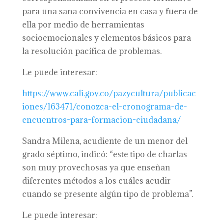
para una sana convivencia en casa y fuera de
ella por medio de herramientas
socioemocionales y elementos básicos para
la resolución pacífica de problemas.
Le puede interesar:
https://www.cali.gov.co/pazycultura/publicac
iones/163471/conozca-el-cronograma-de-
encuentros-para-formacion-ciudadana/
Sandra Milena, acudiente de un menor del
grado séptimo, indicó: “este tipo de charlas
son muy provechosas ya que enseñan
diferentes métodos a los cuáles acudir
cuando se presente algún tipo de problema”.
Le puede interesar: