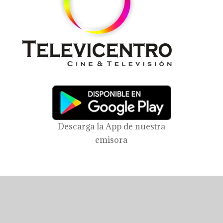
Descarga la App de nuestra
emisora