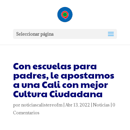
Seleccionar página
Con escuelas para
padres, le apostamos
a una Cali con mejor
Cultura Ciudadana
por
noticiascalistereofm
|
Abr 13, 2022
|
Noticias
|
0
Comentarios