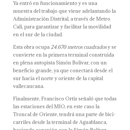
Ya entró en funcionamiento y es una
muestra del trabajo que viene adelantando la
Administración Distrital, a través de Metro
Cali, para garantizar y facilitar la movilidad
en el sur de la ciudad.
Esta obra ocupa
24.670 metros cuadrados
y se
convierte en la primera terminal construida
en plena autopista Simón Bolívar, con un
beneficio grande, ya que conectará desde el
sur hacia el norte y oriente de la capital
vallecaucana.
Finalmente, Francisco Ortiz señaló que todas
las estaciones del MIO, en este caso la
Troncal de Oriente, tendrá una parte de bici-
carriles desde la terminal de Aguablanca,