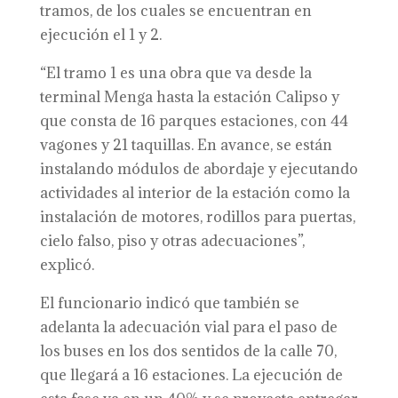
tramos, de los cuales se encuentran en
ejecución el 1 y 2.
“El tramo 1 es una obra que va desde la
terminal Menga hasta la estación Calipso y
que consta de 16 parques estaciones, con 44
vagones y 21 taquillas. En avance, se están
instalando módulos de abordaje y ejecutando
actividades al interior de la estación como la
instalación de motores, rodillos para puertas,
cielo falso, piso y otras adecuaciones”,
explicó.
El funcionario indicó que también se
adelanta la adecuación vial para el paso de
los buses en los dos sentidos de la calle 70,
que llegará a 16 estaciones. La ejecución de