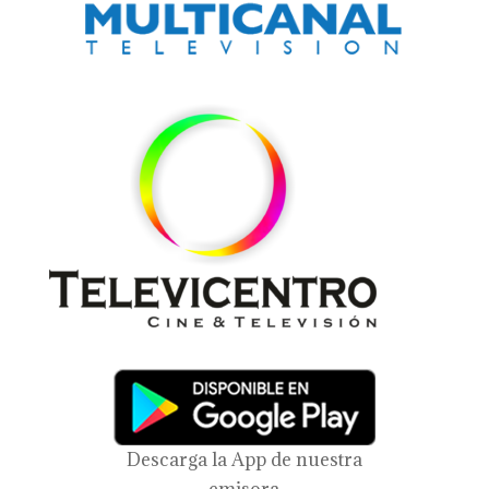
Descarga la App de nuestra