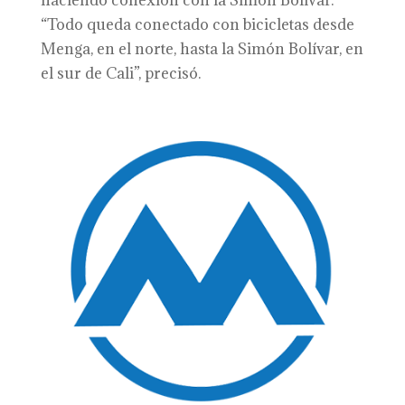
haciendo conexión con la Simón Bolívar.
“Todo queda conectado con bicicletas desde
Menga, en el norte, hasta la Simón Bolívar, en
el sur de Cali”, precisó.