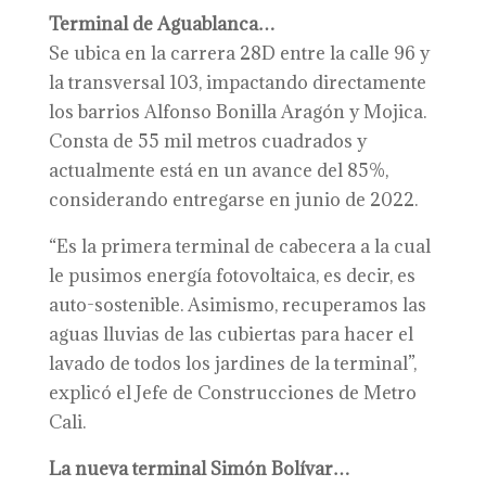
Terminal de Aguablanca…
Se ubica en la carrera 28D entre la calle 96 y
la transversal 103, impactando directamente
los barrios Alfonso Bonilla Aragón y Mojica.
Consta de 55 mil metros cuadrados y
actualmente está en un avance del 85%,
considerando entregarse en junio de 2022.
“Es la primera terminal de cabecera a la cual
le pusimos energía fotovoltaica, es decir, es
auto-sostenible. Asimismo, recuperamos las
aguas lluvias de las cubiertas para hacer el
lavado de todos los jardines de la terminal”,
explicó el Jefe de Construcciones de Metro
Cali.
La nueva terminal Simón Bolívar…