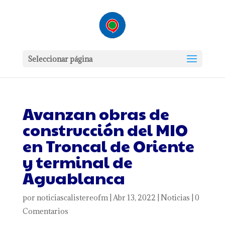
Seleccionar página
Avanzan obras de
construcción del MIO
en Troncal de Oriente
y terminal de
Aguablanca
por
noticiascalistereofm
|
Abr 13, 2022
|
Noticias
|
0
Comentarios