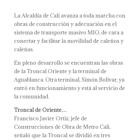
La Alcaldía de Cali avanza a toda marcha con
obras de construcción y adecuación en el
sistema de transporte masivo MIO, de cara a
conectar y facilitar la movilidad de caleños y
caleñas.
En pleno desarrollo se encuentran las obras
de la Troncal Oriente y la terminal de
Aguablanca. Otra terminal, Simón Bolívar, ya
entró en funcionamiento y está al servicio de
la comunidad.
Troncal de Oriente…
Francisco Javier Ortiz, jefe de
Construcciones de Obra de Metro Cali,
señaló que la Troncal se dividió en tres