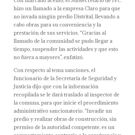
Con marcado acento, el Subsecretario de IVC
hizo un llamado a la empresa Claro para que
no invada ningún predio Distrital, llevando a
cabo obras para su conveniencia y la
prestación de sus servicios. “Gracias al
llamado de la comunidad se pudo llegar a
tiempo, suspender las actividades y que esto
no fuera a mayores”, enfatizó.
Con respecto al tema sanciones, el
funcionario de la Secretaría de Seguridad y
Justicia dijo que con la información
recopilada se le dará traslado al inspector de
la comuna, para que inicie el procedimiento
administrativo sancionatorio. “Invadir un
predio y realizar obras de construcción, sin
permiso de la autoridad competente, es un