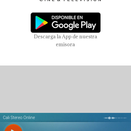
Descarga la App de nuestra
emisora