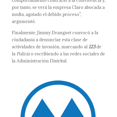
comportamiento contrario a la convivencia y,
por tanto, se verá la empresa Claro abocada a
multa, agotado el debido proceso”,
argumentó.
Finalmente, Jimmy Dranguet convocó a la
ciudadanía a denunciar esta clase de
actividades de invasión, marcando al
123
de
la
Policía
o escribiendo a las redes sociales de
la Administración Distrital.