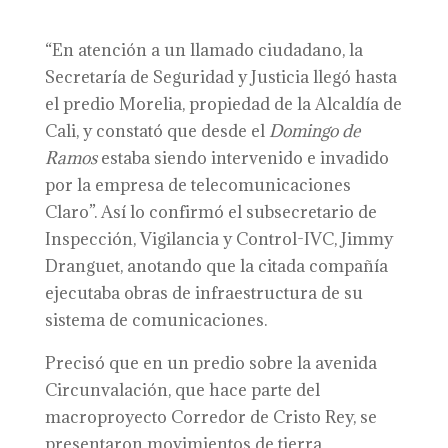
“En atención a un llamado ciudadano, la
Secretaría de Seguridad y Justicia llegó hasta
el predio Morelia, propiedad de la Alcaldía de
Cali, y constató que desde el
Domingo de
Ramos
estaba siendo intervenido e invadido
por la empresa de telecomunicaciones
Claro”. Así lo confirmó el subsecretario de
Inspección, Vigilancia y Control-IVC, Jimmy
Dranguet, anotando que la citada compañía
ejecutaba obras de infraestructura de su
sistema de comunicaciones.
Precisó que en un predio sobre la avenida
Circunvalación, que hace parte del
macroproyecto Corredor de Cristo Rey, se
presentaron movimientos de tierra,