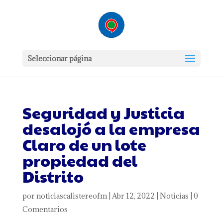
Seleccionar página
Seguridad y Justicia
desalojó a la empresa
Claro de un lote
propiedad del
Distrito
por
noticiascalistereofm
|
Abr 12, 2022
|
Noticias
|
0
Comentarios