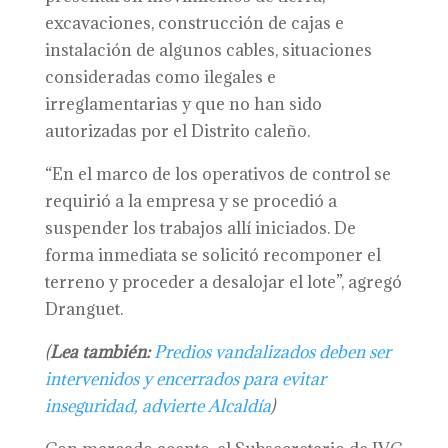
excavaciones, construcción de cajas e
instalación de algunos cables, situaciones
consideradas como ilegales e
irreglamentarias y que no han sido
autorizadas por el Distrito caleño.
“En el marco de los operativos de control se
requirió a la empresa y se procedió a
suspender los trabajos allí iniciados. De
forma inmediata se solicitó recomponer el
terreno y proceder a desalojar el lote”, agregó
Dranguet.
(
Lea también:
Predios vandalizados deben ser
intervenidos y encerrados para evitar
inseguridad, advierte Alcaldía
)