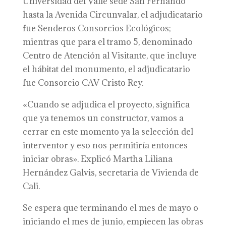
Universidad del Valle sede San Fernando
hasta la Avenida Circunvalar, el adjudicatario
fue Senderos Consorcios Ecológicos;
mientras que para el tramo 5, denominado
Centro de Atención al Visitante, que incluye
el hábitat del monumento, el adjudicatario
fue Consorcio CAV Cristo Rey.
«Cuando se adjudica el proyecto, significa
que ya tenemos un constructor, vamos a
cerrar en este momento ya la selección del
interventor y eso nos permitiría entonces
iniciar obras». Explicó Martha Liliana
Hernández Galvis, secretaria de Vivienda de
Cali.
Se espera que terminando el mes de mayo o
iniciando el mes de junio, empiecen las obras