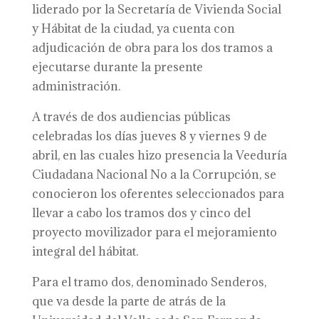
liderado por la Secretaría de Vivienda Social
y Hábitat de la ciudad, ya cuenta con
adjudicación de obra para los dos tramos a
ejecutarse durante la presente
administración.
A través de dos audiencias públicas
celebradas los días jueves 8 y viernes 9 de
abril, en las cuales hizo presencia la Veeduría
Ciudadana Nacional No a la Corrupción, se
conocieron los oferentes seleccionados para
llevar a cabo los tramos dos y cinco del
proyecto movilizador para el mejoramiento
integral del hábitat.
Para el tramo dos, denominado Senderos,
que va desde la parte de atrás de la