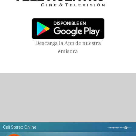
Descarga la App de nuestra
emisora