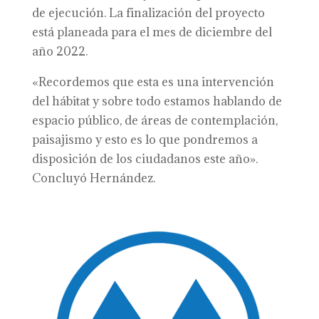
de ejecución. La finalización del proyecto
está planeada para el mes de diciembre del
año 2022.
«Recordemos que esta es una intervención
del hábitat y sobre todo estamos hablando de
espacio público, de áreas de contemplación,
paisajismo y esto es lo que pondremos a
disposición de los ciudadanos este año».
Concluyó Hernández.