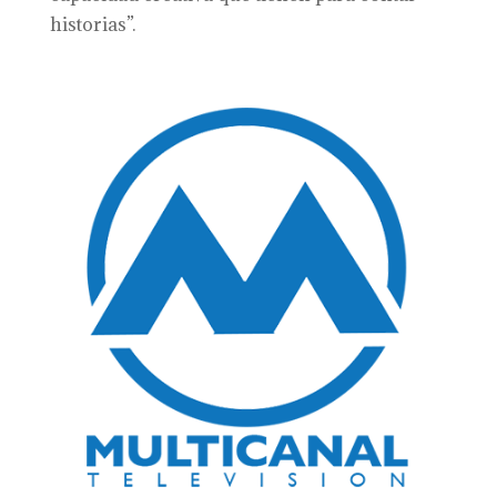
historias”.