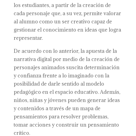
los estudiantes, a partir de la creación de
cada personaje que, a su vez, permite valorar
al alumno como un ser creativo capaz de
gestionar el conocimiento en ideas que logra
representar.
De acuerdo con lo anterior, la apuesta de la
narrativa digital por medio de la creación de
personajes animados suscita determinación
y confianza frente a lo imaginado con la
posibilidad de darle sentido al modelo
pedagógico en el espacio educativo. Además,
niños, niñas y jóvenes pueden generar ideas
y contenidos a través de un mapa de
pensamientos para resolver problemas,
tomar acciones y construir un pensamiento
crítico.