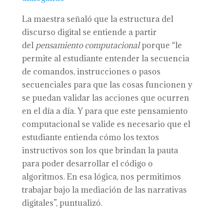
La maestra señaló que la estructura del
discurso digital se entiende a partir
del
pensamiento computacional
porque “le
permite al estudiante entender la secuencia
de comandos, instrucciones o pasos
secuenciales para que las cosas funcionen y
se puedan validar las acciones que ocurren
en el día a día. Y para que este pensamiento
computacional se valide es necesario que el
estudiante entienda cómo los textos
instructivos son los que brindan la pauta
para poder desarrollar el código o
algoritmos. En esa lógica, nos permitimos
trabajar bajo la mediación de las narrativas
digitales”, puntualizó.