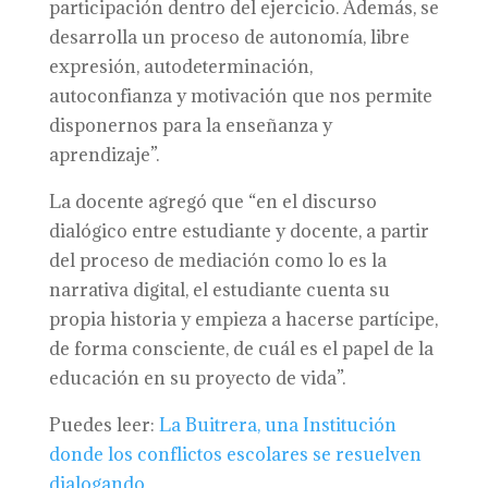
participación dentro del ejercicio. Además, se
desarrolla un proceso de autonomía, libre
expresión, autodeterminación,
autoconfianza y motivación que nos permite
disponernos para la enseñanza y
aprendizaje”.
La docente agregó que “en el discurso
dialógico entre estudiante y docente, a partir
del proceso de mediación como lo es la
narrativa digital, el estudiante cuenta su
propia historia y empieza a hacerse partícipe,
de forma consciente, de cuál es el papel de la
educación en su proyecto de vida”.
Puedes leer:
La Buitrera, una Institución
donde los conflictos escolares se resuelven
dialogando