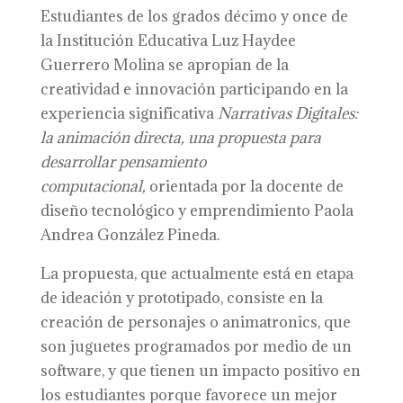
Estudiantes de los grados décimo y once de
la Institución Educativa Luz Haydee
Guerrero Molina se apropian de la
creatividad e innovación participando en la
experiencia significativa
Narrativas Digitales:
la animación directa, una propuesta para
desarrollar pensamiento
computacional,
orientada por la docente de
diseño tecnológico y emprendimiento Paola
Andrea González Pineda.
La propuesta, que actualmente está en etapa
de ideación y prototipado, consiste en la
creación de personajes o animatronics, que
son juguetes programados por medio de un
software, y que tienen un impacto positivo en
los estudiantes porque favorece un mejor