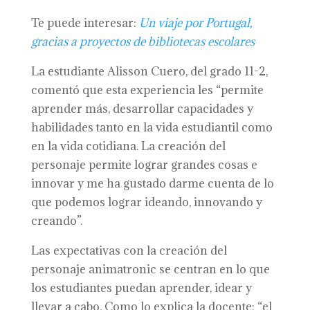
Te puede interesar:
Un viaje por Portugal,
gracias a proyectos de bibliotecas escolares
La estudiante Alisson Cuero, del grado 11-2,
comentó que esta experiencia les “permite
aprender más, desarrollar capacidades y
habilidades tanto en la vida estudiantil como
en la vida cotidiana. La creación del
personaje permite lograr grandes cosas e
innovar y me ha gustado darme cuenta de lo
que podemos lograr ideando, innovando y
creando”.
Las expectativas con la creación del
personaje animatronic se centran en lo que
los estudiantes puedan aprender, idear y
llevar a cabo. Como lo explica la docente: “el