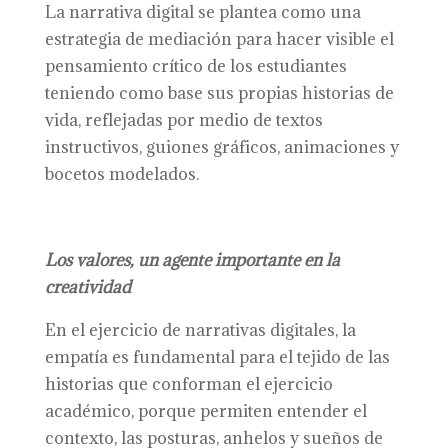
La narrativa digital se plantea como una
estrategia de mediación para hacer visible el
pensamiento crítico de los estudiantes
teniendo como base sus propias historias de
vida, reflejadas por medio de textos
instructivos, guiones gráficos, animaciones y
bocetos modelados.
Los valores, un agente importante en la
creatividad
En el ejercicio de narrativas digitales, la
empatía es fundamental para el tejido de las
historias que conforman el ejercicio
académico, porque permiten entender el
contexto, las posturas, anhelos y sueños de