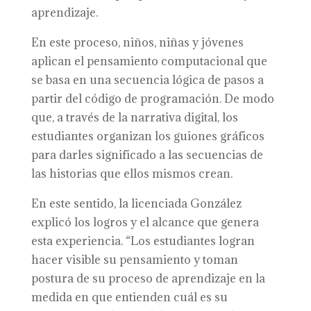
aprendizaje.
En este proceso, niños, niñas y jóvenes
aplican el pensamiento computacional que
se basa en una secuencia lógica de pasos a
partir del código de programación. De modo
que, a través de la narrativa digital, los
estudiantes organizan los guiones gráficos
para darles significado a las secuencias de
las historias que ellos mismos crean.
En este sentido, la licenciada González
explicó los logros y el alcance que genera
esta experiencia. “Los estudiantes logran
hacer visible su pensamiento y toman
postura de su proceso de aprendizaje en la
medida en que entienden cuál es su