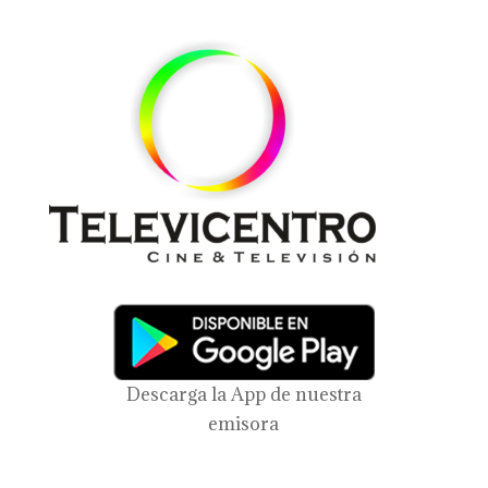
Descarga la App de nuestra
emisora