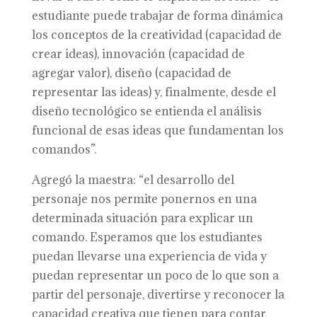
estudiante puede trabajar de forma dinámica
los conceptos de la creatividad (capacidad de
crear ideas), innovación (capacidad de
agregar valor), diseño (capacidad de
representar las ideas) y, finalmente, desde el
diseño tecnológico se entienda el análisis
funcional de esas ideas que fundamentan los
comandos”.
Agregó la maestra: “el desarrollo del
personaje nos permite ponernos en una
determinada situación para explicar un
comando. Esperamos que los estudiantes
puedan llevarse una experiencia de vida y
puedan representar un poco de lo que son a
partir del personaje, divertirse y reconocer la
capacidad creativa que tienen para contar