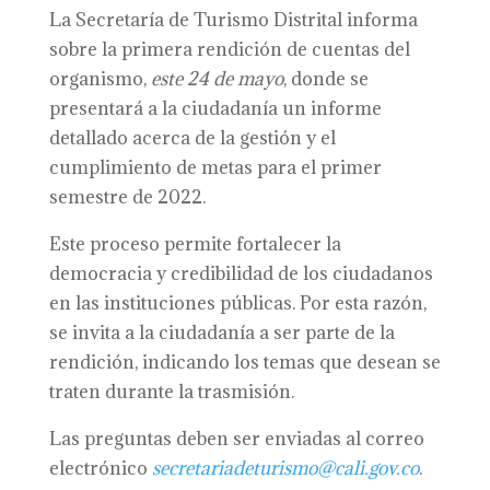
La Secretaría de Turismo Distrital informa
sobre la primera rendición de cuentas del
organismo,
este 24 de mayo
, donde se
presentará a la ciudadanía un informe
detallado acerca de la gestión y el
cumplimiento de metas para el primer
semestre de 2022.
Este proceso permite fortalecer la
democracia y credibilidad de los ciudadanos
en las instituciones públicas. Por esta razón,
se invita a la ciudadanía a ser parte de la
rendición, indicando los temas que desean se
traten durante la trasmisión.
Las preguntas deben ser enviadas al correo
electrónico
secretariadeturismo@cali.gov.co
.