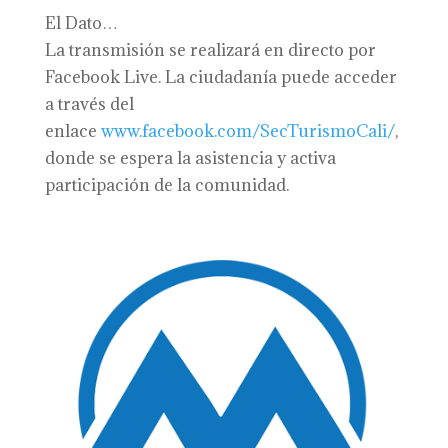
El Dato…
La transmisión se realizará en directo por
Facebook Live. La ciudadanía puede acceder
a través del
enlace
www.facebook.com/SecTurismoCali/
,
donde se espera la asistencia y activa
participación de la comunidad.