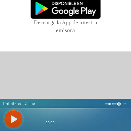
Descarga la App de nuestra
emisora