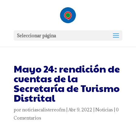
Seleccionar página
Mayo 24: rendición de
cuentas de la
Secretaría de Turismo
Distrital
por
noticiascalistereofm
|
Abr 9, 2022
|
Noticias
|
0
Comentarios