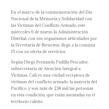
En el marco de la conmemoración del Día
Nacional de la Memoria y Solidaridad con
las Víctimas del Conflicto Armado, este
miércoles 6 de marzo la Administración
Distrital, con sus organismos articulados por
la Secretaría de Bienestar, llegó a la comuna
15 con su oferta de servicios.
Según Diego Fernando Padilla Pescador,
subsecretario de Atención Integral a
Víctimas, Cali es una ciudad receptora de
víctimas del conflicto armado, la mayoría del
Pacífico, y son más de 238 mil las personas
en esta condición, que están asentadas en el
territorio caleño.