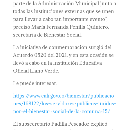
parte de la Administración Municipal junto a
todas las instituciones externas que se unen
para llevar a cabo tan importante evento”,
precisó María Fernanda Penilla Quintero,
secretaria de Bienestar Social.
La iniciativa de conmemoración surgió del
Acuerdo 0520 del 2021, y en esta ocasión se
llevó a cabo en la Institución Educativa
Oficial Llano Verde.
Le puede interesar:
https://www.cali.gov.co/bienestar/publicacio
nes/168122/los-servidores-publicos-unidos-
por-el-bienestar-social-de-la-comuna-15/
El subsecretario Padilla Pescador explicó: