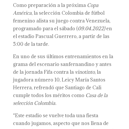
Como preparación a la próxima
Copa
América
, la selección Colombia de fútbol
femenino alista su juego contra Venezuela,
programado para el sábado (
09.04.2022)
en
el estadio Pascual Guerrero, a partir de las
5:00 de la tarde.
En uno de sus últimos entrenamientos en la
grama del escenario sanfernandino y antes
de la jornada Fifa contra la
vinotinto
, la
jugadora número 10, Leicy María Santos
Herrera, refrendó que Santiago de Cali
cumple todos los méritos como
Casa de la
selección Colombia.
“Este estadio se vuelve toda una fiesta
cuando jugamos, aspecto que nos llena de