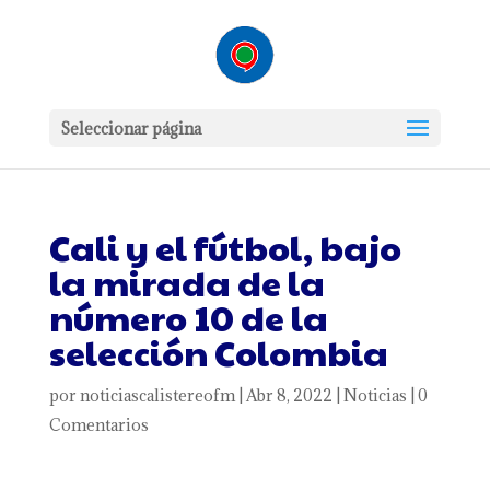
Seleccionar página
Cali y el fútbol, bajo
la mirada de la
número 10 de la
selección Colombia
por
noticiascalistereofm
|
Abr 8, 2022
|
Noticias
|
0
Comentarios