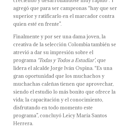
creciendo y desarrollándose muy rápido”. Y
agregó que para ser campeonas “hay que ser
superior y ratificarlo en el marcador contra
quien esté en frente”.
Finalmente y por ser una dama joven, la
creativa de la selección Colombia también se
atrevió a dar su impresión sobre el
programa
‘Todas y Todos a Estudiar’
, que
lidera el alcalde Jorge Iván Ospina. “Es una
gran oportunidad que los muchachos y
muchachas caleñas tienen que aprovechar,
siendo el estudio lo más bonito que ofrece la
vida; la capacitación y el conocimiento,
disfrutando en todo momento este
programa”, concluyó Leicy María Santos
Herrera.