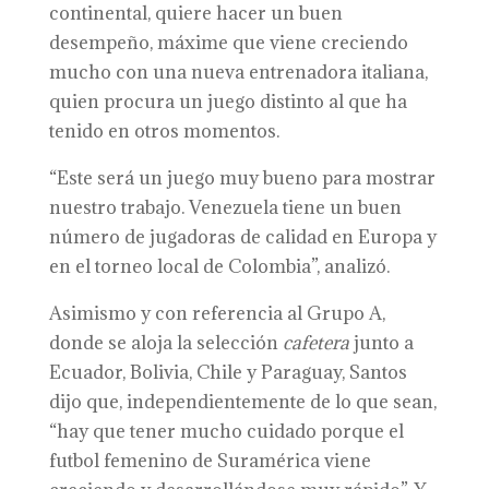
continental, quiere hacer un buen
desempeño, máxime que viene creciendo
mucho con una nueva entrenadora italiana,
quien procura un juego distinto al que ha
tenido en otros momentos.
“Este será un juego muy bueno para mostrar
nuestro trabajo. Venezuela tiene un buen
número de jugadoras de calidad en Europa y
en el torneo local de Colombia”, analizó.
Asimismo y con referencia al Grupo A,
donde se aloja la selección
cafetera
junto a
Ecuador, Bolivia, Chile y Paraguay, Santos
dijo que, independientemente de lo que sean,
“hay que tener mucho cuidado porque el
futbol femenino de Suramérica viene