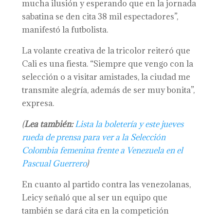
mucha ilusión y esperando que en la jornada
sabatina se den cita 38 mil espectadores”,
manifestó la futbolista.
La volante creativa de la tricolor reiteró que
Cali es una fiesta. “Siempre que vengo con la
selección o a visitar amistades, la ciudad me
transmite alegría, además de ser muy bonita”,
expresa.
(
Lea también:
Lista la boletería y este jueves
rueda de prensa para ver a la Selección
Colombia femenina frente a Venezuela en el
Pascual Guerrero
)
En cuanto al partido contra las venezolanas,
Leicy señaló que al ser un equipo que
también se dará cita en la competición