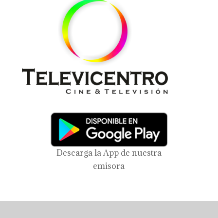
Descarga la App de nuestra
emisora