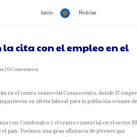
Inicio
Noticias
la cita con el empleo en el
as
|
0 Comentarios
 cita en el centro comercial Cosmocentro, donde 17 empr
mpartieron su oferta laboral para la población cesante de
nza con Comfenalco y el centro comercial en el sector B
y el país. Tuvimos una gran afluencia de jóvenes que