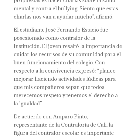
propuestas es hacer charlas sobre la salud
mental y contra el bullying. Siento que estas
charlas nos van a ayudar mucho”, afirmó.
El estudiante José Fernando Estacio fue
posesionado como contralor de la
Institución. El joven resaltó la importancia de
cuidar los recursos de su comunidad para el
buen funcionamiento del colegio. Con
respecto a la convivencia expresó: “planeo
mejorar haciendo actividades lúdicas para
que mis compañeros sepan que todos
merecemos respeto y tenemos el derecho a
la igualdad”.
De acuerdo con Amparo Pinto,
representante de la Contraloría de Cali, la
figura del contralor escolar es importante