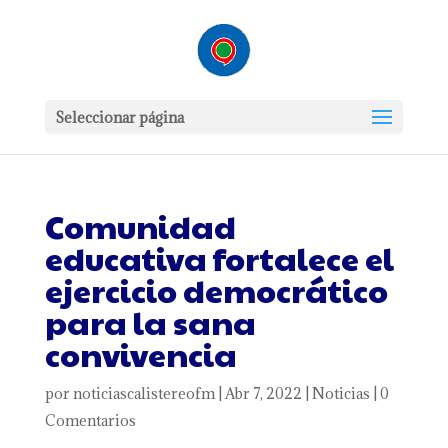
Seleccionar página
Comunidad
educativa fortalece el
ejercicio democrático
para la sana
convivencia
por
noticiascalistereofm
|
Abr 7, 2022
|
Noticias
|
0
Comentarios