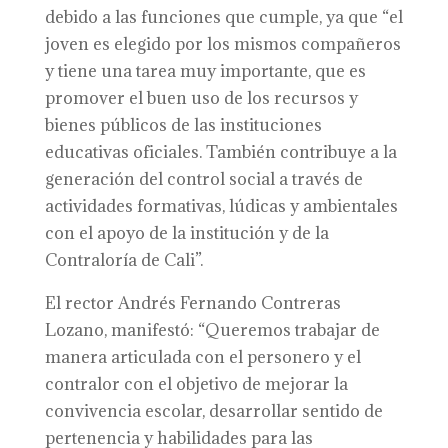
debido a las funciones que cumple, ya que “el
joven es elegido por los mismos compañeros
y tiene una tarea muy importante, que es
promover el buen uso de los recursos y
bienes públicos de las instituciones
educativas oficiales. También contribuye a la
generación del control social a través de
actividades formativas, lúdicas y ambientales
con el apoyo de la institución y de la
Contraloría de Cali”.
El rector Andrés Fernando Contreras
Lozano, manifestó: “Queremos trabajar de
manera articulada con el personero y el
contralor con el objetivo de mejorar la
convivencia escolar, desarrollar sentido de
pertenencia y habilidades para las