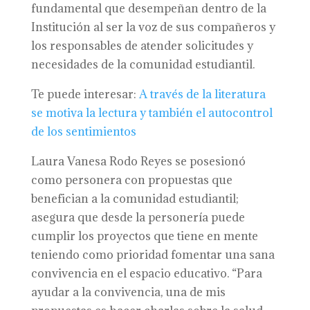
fundamental que desempeñan dentro de la
Institución al ser la voz de sus compañeros y
los responsables de atender solicitudes y
necesidades de la comunidad estudiantil.
Te puede interesar:
A través de la literatura
se motiva la lectura y también el autocontrol
de los sentimientos
Laura Vanesa Rodo Reyes se posesionó
como personera con propuestas que
benefician a la comunidad estudiantil;
asegura que desde la personería puede
cumplir los proyectos que tiene en mente
teniendo como prioridad fomentar una sana
convivencia en el espacio educativo. “Para
ayudar a la convivencia, una de mis