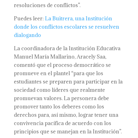
resoluciones de conflictos”.
Puedes leer:
La Buitrera, una Institución
donde los conflictos escolares se resuelven
dialogando
La coordinadora de la Institución Educativa
Manuel María Mallarino, Aracely Saa,
comentó que el proceso democrático se
promueve en el plantel “para que los
estudiantes se preparen para participar en la
sociedad como líderes que realmente
promuevan valores. La personera debe
promover tanto los deberes como los
derechos para, así mismo, lograr tener una
convivencia pacífica de acuerdo con los
principios que se manejan en la Institución”.