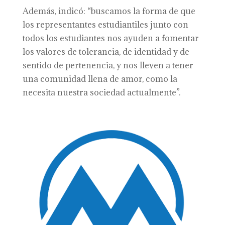
Además, indicó: “buscamos la forma de que
los representantes estudiantiles junto con
todos los estudiantes nos ayuden a fomentar
los valores de tolerancia, de identidad y de
sentido de pertenencia, y nos lleven a tener
una comunidad llena de amor, como la
necesita nuestra sociedad actualmente”.