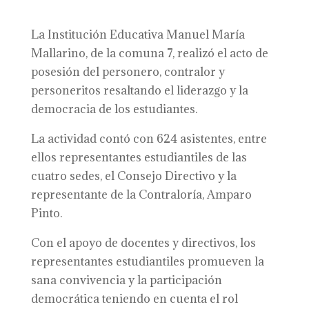
La Institución Educativa Manuel María
Mallarino, de la comuna 7, realizó el acto de
posesión del personero, contralor y
personeritos resaltando el liderazgo y la
democracia de los estudiantes.
La actividad contó con 624 asistentes, entre
ellos representantes estudiantiles de las
cuatro sedes, el Consejo Directivo y la
representante de la Contraloría, Amparo
Pinto.
Con el apoyo de docentes y directivos, los
representantes estudiantiles promueven la
sana convivencia y la participación
democrática teniendo en cuenta el rol