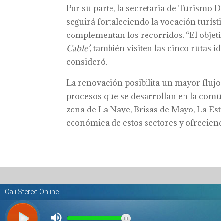
Por su parte, la secretaria de Turismo D
seguirá fortaleciendo la vocación turís
complementan los recorridos. “El objeti
Cable’
, también visiten las cinco rutas 
consideró.
La renovación posibilita un mayor flujo 
procesos que se desarrollan en la co
zona de La Nave, Brisas de Mayo, La Est
económica de estos sectores y ofrecie