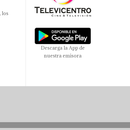
 los
Descarga la App de
nuestra emisora