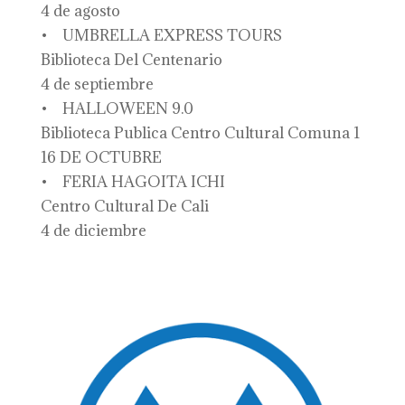
4 de agosto
• UMBRELLA EXPRESS TOURS
Biblioteca Del Centenario
4 de septiembre
• HALLOWEEN 9.0
Biblioteca Publica Centro Cultural Comuna 1
16 DE OCTUBRE
• FERIA HAGOITA ICHI
Centro Cultural De Cali
4 de diciembre