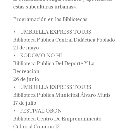
estas subculturas urbanas».
Programación en las Bibliotecas
• UMBRELLA EXPRESS TOURS
Biblioteca Publica Central Didáctica Poblado
21 de mayo
• KODOMO NO HI
Biblioteca Publica Del Deporte Y La
Recreación
26 de junio
• UMBRELLA EXPRESS TOURS
Biblioteca Publica Municipal Álvaro Mutis
17 de julio
• FESTIVAL OBON
Biblioteca Centro De Emprendimiento
Cultural Comuna 13