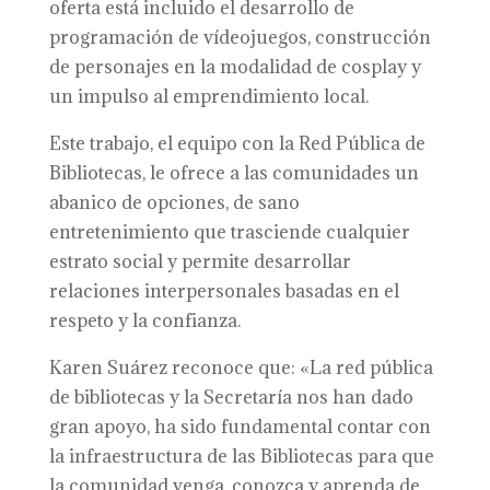
oferta está incluido el desarrollo de
programación de vídeojuegos, construcción
de personajes en la modalidad de cosplay y
un impulso al emprendimiento local.
Este trabajo, el equipo con la Red Pública de
Bibliotecas, le ofrece a las comunidades un
abanico de opciones, de sano
entretenimiento que trasciende cualquier
estrato social y permite desarrollar
relaciones interpersonales basadas en el
respeto y la confianza.
Karen Suárez reconoce que: «La red pública
de bibliotecas y la Secretaría nos han dado
gran apoyo, ha sido fundamental contar con
la infraestructura de las Bibliotecas para que
la comunidad venga, conozca y aprenda de