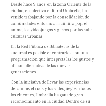
Desde hace 9 años, en la zona Oriente de la
ciudad, el colectivo cultural Umbrella, ha
venido trabajando por la consolidación de
comunidades entorno a la cultura pop, el
anime, los videojuegos y gustos por las sub-
culturas urbanas.
En la Red Pública de Bibliotecas de la
sucursal es posible encontrarlos con una
programación que interpreta las los gustos y
afición alternativa de las nuevas
generaciones.
Con la iniciativa de llevar las experiencias
del anime, el rock y los videojuegos a todos
los rincones, Umbrella ha ganado gran
reconocimiento en la ciudad. Dentro de su