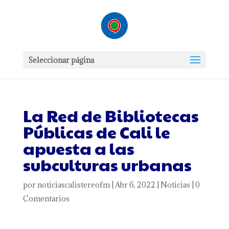
Seleccionar página
La Red de Bibliotecas
Públicas de Cali le
apuesta a las
subculturas urbanas
por
noticiascalistereofm
|
Abr 6, 2022
|
Noticias
|
0
Comentarios