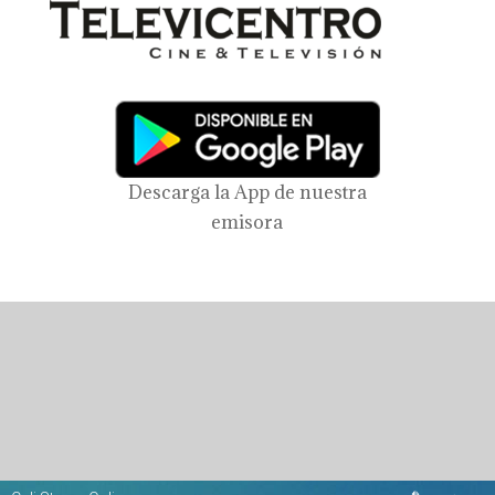
Descarga la App de nuestra
emisora