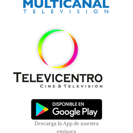
Descarga la App de nuestra
emisora