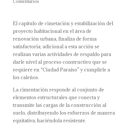
Comentarios
El capitulo de cimetación y estabilización del
proyecto habitacional en el área de
renovación urbana, finaliza de forma
satisfactoria; adicional a esta acción se
realizan varias actividades de respaldo para
darle nivel al proceso constructivo que se
requiere en “Ciudad Paraíso” y cumplirle a
los caleños.
La cimentación responde al conjunto de
elementos estructurales que conecta y
transmite las cargas de la construcción al
suelo, distribuyendo los esfuerzos de manera
equitativa, haciéndola resistente.