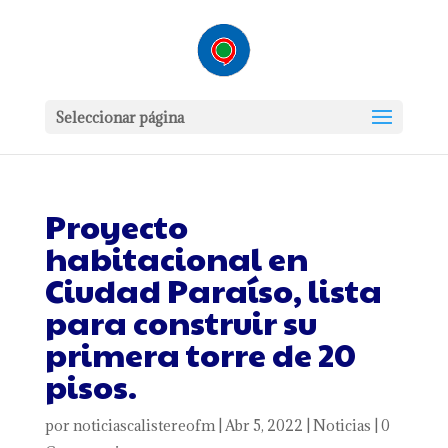
Seleccionar página
Proyecto
habitacional en
Ciudad Paraíso, lista
para construir su
primera torre de 20
pisos.
por
noticiascalistereofm
|
Abr 5, 2022
|
Noticias
|
0