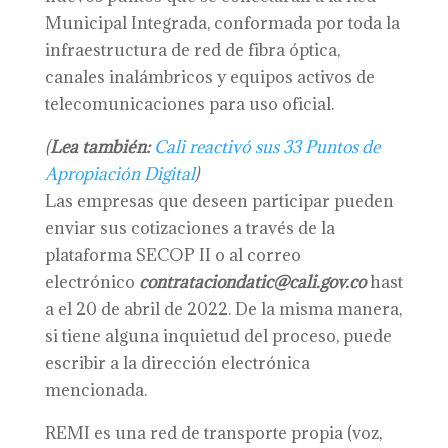
Municipal Integrada, conformada por toda la
infraestructura de red de fibra óptica,
canales inalámbricos y equipos activos de
telecomunicaciones para uso oficial.
(
Lea también
:
Cali reactivó sus 33 Puntos de
Apropiación Digital
)
Las empresas que deseen participar pueden
enviar sus cotizaciones a través de la
plataforma SECOP II o al correo
electrónico
contrataciondatic@cali.gov.co
hast
a el 20 de abril de 2022. De la misma manera,
si tiene alguna inquietud del proceso, puede
escribir a la dirección electrónica
mencionada.
REMI es una red de transporte propia (voz,