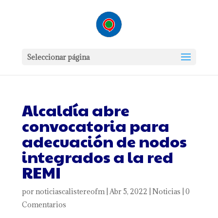
Seleccionar página
Alcaldía abre
convocatoria para
adecuación de nodos
integrados a la red
REMI
por
noticiascalistereofm
|
Abr 5, 2022
|
Noticias
|
0
Comentarios