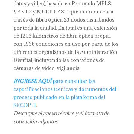
datos y video), basada en Protocolo MPLS
VPN L3 y MULTICAST, que interconecta a
través de fibra óptica 23 nodos distribuidos
por toda la ciudad. En total es una extensión
de 1203 kilómetros de fibra óptica propia,
con 1956 conexiones en uso por parte de los
diferentes organismos de la Administración
Distrital, incluyendo las conexiones de
cámaras de video-vigilancia.
INGRESE AQUÍ
para consultar las
especificaciones técnicas y documentos del
proceso publicado en la plataforma del
SECOP II
.
Descargue el anexo técnico y el formato de
cotización adjuntos.