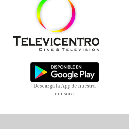
Descarga la App de nuestra
emisora