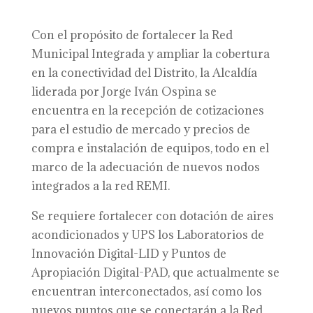
Con el propósito de fortalecer la Red
Municipal Integrada y ampliar la cobertura
en la conectividad del Distrito, la Alcaldía
liderada por Jorge Iván Ospina se
encuentra en la recepción de cotizaciones
para el estudio de mercado y precios de
compra e instalación de equipos, todo en el
marco de la adecuación de nuevos nodos
integrados a la red REMI.
Se requiere fortalecer con dotación de aires
acondicionados y UPS los Laboratorios de
Innovación Digital-LID y Puntos de
Apropiación Digital-PAD, que actualmente se
encuentran interconectados, así como los
nuevos puntos que se conectarán a la Red