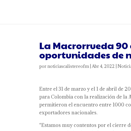
La Macrorrueda 90 
oportunidades de n
por
noticiascalistereofm
|
Abr 4, 2022
|
Notici
Entre el 31 de marzo y el 1 de abril de 
para Colombia con la realización de la
permitieron el encuentro entre 1000 c
exportadores nacionales.
“Estamos muy contentos por el cierre d