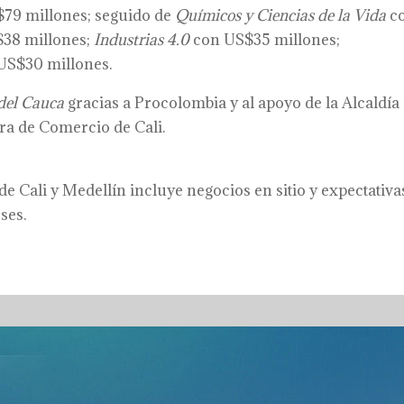
$79 millones; seguido de
Químicos y Ciencias de la Vida
c
38 millones;
Industrias 4.0
con US$35 millones;
US$30 millones.
 del Cauca
gracias a Procolombia y al apoyo de la Alcaldía
ara de Comercio de Cali.
de Cali y Medellín incluye negocios en sitio y expectativa
ses.