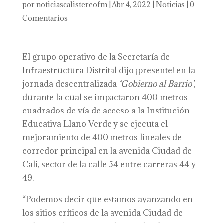
por
noticiascalistereofm
|
Abr 4, 2022
|
Noticias
|
0
Comentarios
El grupo operativo de la Secretaría de
Infraestructura Distrital dijo ¡presente! en la
jornada descentralizada
‘Gobierno al Barrio’
,
durante la cual se impactaron 400 metros
cuadrados de vía de acceso a la Institución
Educativa Llano Verde y se ejecuta el
mejoramiento de 400 metros lineales de
corredor principal en la avenida Ciudad de
Cali, sector de la calle 54 entre carreras 44 y
49.
“Podemos decir que estamos avanzando en
los sitios críticos de la avenida Ciudad de