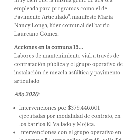
muy bien que la misma gente de acá sea
empleada para programas como el de
Pavimento Articulado”, manifestó María
Nancy Longa, líder comunal del barrio
Laureano Gómez.
Acciones en la comuna 15…
Labores de mantenimiento vial, a través de
contratación pública y el grupo operativo de
instalación de mezcla asfáltica y pavimento
articulado.
Año 2020:
Intervenciones por $379.446.601
ejecutadas por modalidad de contrato, en
los barrios El Vallado y Mojica.
Intervenciones con el grupo operativo en