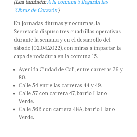
(
Lea también:
A la comuna 5 llegarán las
‘Obras de Corazón’
)
En jornadas diurnas y nocturnas, la
Secretaría dispuso tres cuadrillas operativas
durante la semana y en el desarrollo del
sábado (02.04.2022), con miras a impactar la
capa de rodadura en la comuna 15:
Avenida Ciudad de Cali, entre carreras 39 y
80.
Calle 54 entre las carreras 44 y 49.
Calle 57 con carrera 47, barrio Llano
Verde.
Calle 56B con carrera 48A, barrio Llano
Verde.