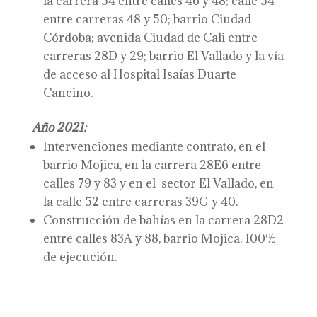
la carrera 54 entre calles 46 y 48; calle 54
entre carreras 48 y 50; barrio Ciudad
Córdoba; avenida Ciudad de Cali entre
carreras 28D y 29; barrio El Vallado y la vía
de acceso al Hospital Isaías Duarte
Cancino.
Año 2021:
Intervenciones mediante contrato, en el
barrio Mojica, en la carrera 28E6 entre
calles 79 y 83 y en el sector El Vallado, en
la calle 52 entre carreras 39G y 40.
Construcción de bahías en la carrera 28D2
entre calles 83A y 88, barrio Mojica. 100%
de ejecución.