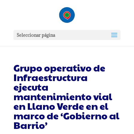
Seleccionar página
Grupo operativo de
Infraestructura
ejecuta
mantenimiento vial
en Llano Verde en el
marco de ‘Gobierno al
Barrio’