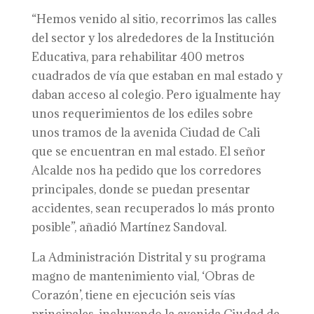
“Hemos venido al sitio, recorrimos las calles
del sector y los alrededores de la Institución
Educativa, para rehabilitar 400 metros
cuadrados de vía que estaban en mal estado y
daban acceso al colegio. Pero igualmente hay
unos requerimientos de los ediles sobre
unos tramos de la avenida Ciudad de Cali
que se encuentran en mal estado. El señor
Alcalde nos ha pedido que los corredores
principales, donde se puedan presentar
accidentes, sean recuperados lo más pronto
posible”, añadió Martínez Sandoval.
La Administración Distrital y su programa
magno de mantenimiento vial, ‘Obras de
Corazón’, tiene en ejecución seis vías