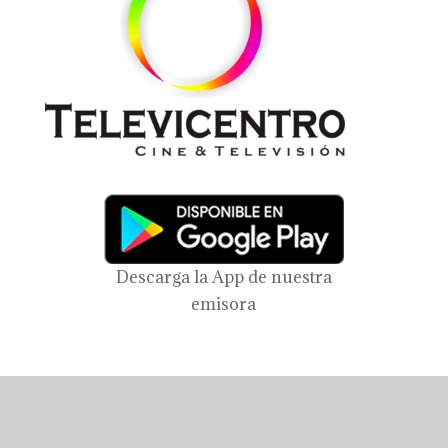
Descarga la App de nuestra
emisora