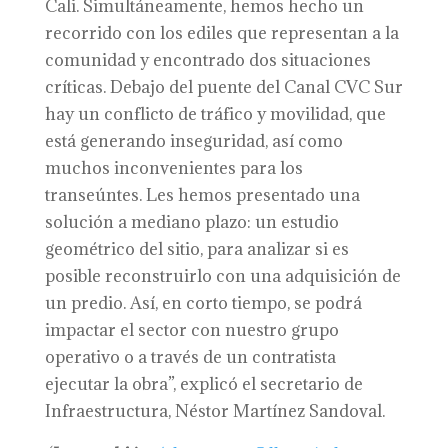
Cali. Simultáneamente, hemos hecho un
recorrido con los ediles que representan a la
comunidad y encontrado dos situaciones
críticas. Debajo del puente del Canal CVC Sur
hay un conflicto de tráfico y movilidad, que
está generando inseguridad, así como
muchos inconvenientes para los
transeúntes. Les hemos presentado una
solución a mediano plazo: un estudio
geométrico del sitio, para analizar si es
posible reconstruirlo con una adquisición de
un predio. Así, en corto tiempo, se podrá
impactar el sector con nuestro grupo
operativo o a través de un contratista
ejecutar la obra”, explicó el secretario de
Infraestructura, Néstor Martínez Sandoval.