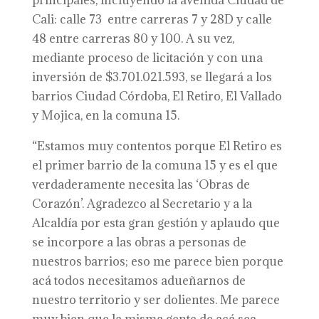
principales, incluyendo la avenida Ciudad de
Cali: calle 73 entre carreras 7 y 28D y calle
48 entre carreras 80 y 100. A su vez,
mediante proceso de licitación y con una
inversión de $3.701.021.593, se llegará a los
barrios Ciudad Córdoba, El Retiro, El Vallado
y Mojica, en la comuna 15.
“Estamos muy contentos porque El Retiro es
el primer barrio de la comuna 15 y es el que
verdaderamente necesita las ‘Obras de
Corazón’. Agradezco al Secretario y a la
Alcaldía por esta gran gestión y aplaudo que
se incorpore a las obras a personas de
nuestros barrios; eso me parece bien porque
acá todos necesitamos adueñarnos de
nuestro territorio y ser dolientes. Me parece