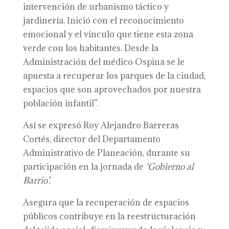
intervención de urbanismo táctico y
jardinería. Inició con el reconocimiento
emocional y el vínculo que tiene esta zona
verde con los habitantes. Desde la
Administración del médico Ospina se le
apuesta a recuperar los parques de la ciudad,
espacios que son aprovechados por nuestra
población infantil”.
Así se expresó Roy Alejandro Barreras
Cortés, director del Departamento
Administrativo de Planeación, durante su
participación en la jornada de
‘Gobierno al
Barrio’.
Asegura que la recuperación de espacios
públicos contribuye en la reestructuración