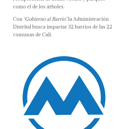
como el de los árboles.
Con
‘Gobierno al Barrio’
la Administración
Distrital busca impactar 32 barrios de las 22
comunas de Cali.