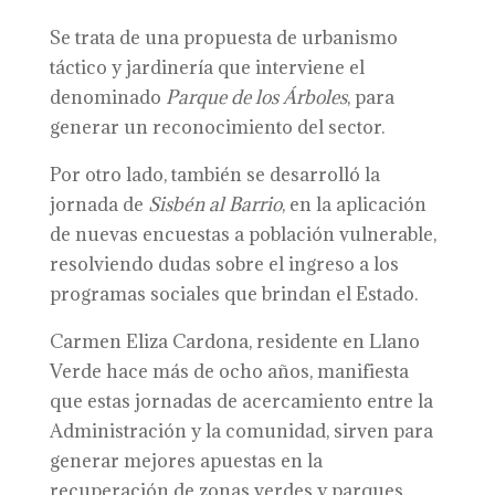
Se trata de una propuesta de urbanismo
táctico y jardinería que interviene el
denominado
Parque de los Árboles
, para
generar un reconocimiento del sector.
Por otro lado, también se desarrolló la
jornada de
Sisbén al Barrio
, en la aplicación
de nuevas encuestas a población vulnerable,
resolviendo dudas sobre el ingreso a los
programas sociales que brindan el Estado.
Carmen Eliza Cardona, residente en Llano
Verde hace más de ocho años, manifiesta
que estas jornadas de acercamiento entre la
Administración y la comunidad, sirven para
generar mejores apuestas en la
recuperación de zonas verdes y parques