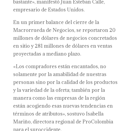
bastante», manifestó Juan Esteban Calle,
empresario de Estados Unidos.
En un primer balance del cierre de la
Macrorrueda de Negocios, se reportaron 20
millones de dólares de negocios concretados
en sitio y 281 millones de dólares en ventas
proyectadas a mediano plazo.
«Los compradores están encantados, no
solamente por la amabilidad de nuestras
personas sino por la calidad de los productos
y la variedad de la oferta; también por la
manera como las empresas de la región
están acogiendo esas nuevas tendencias en
términos de atributos», sostuvo Isabella
Mariño, directora regional de ProColombia
para el suroccidente.