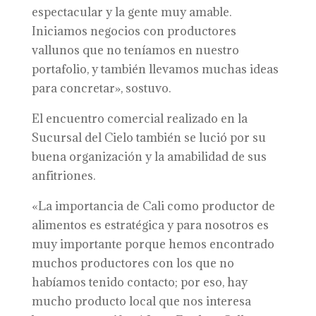
espectacular y la gente muy amable.
Iniciamos negocios con productores
vallunos que no teníamos en nuestro
portafolio, y también llevamos muchas ideas
para concretar», sostuvo.
El encuentro comercial realizado en la
Sucursal del Cielo también se lució por su
buena organización y la amabilidad de sus
anfitriones.
«La importancia de Cali como productor de
alimentos es estratégica y para nosotros es
muy importante porque hemos encontrado
muchos productores con los que no
habíamos tenido contacto; por eso, hay
mucho producto local que nos interesa