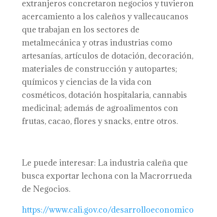
extranjeros concretaron negocios y tuvieron
acercamiento a los caleños y vallecaucanos
que trabajan en los sectores de
metalmecánica y otras industrias como
artesanías, artículos de dotación, decoración,
materiales de construcción y autopartes;
químicos y ciencias de la vida con
cosméticos, dotación hospitalaria, cannabis
medicinal; además de agroalimentos con
frutas, cacao, flores y snacks, entre otros.
Le puede interesar: La industria caleña que
busca exportar lechona con la Macrorrueda
de Negocios.
https://www.cali.gov.co/desarrolloeconomico