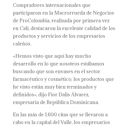
Compradores internacionales que
participaron en la Macrorrueda de Negocios
de ProColombia, realizada por primera vez
en Cali, destacaron la excelente calidad de los
productos y servicios de los empresarios
caleños.
«Hemos visto que aquí hay mucho
desarrollo en lo que nosotros estábamos
buscando que son envases en el sector
farmacéutico y cosmético; los productos que
he visto están muy bien terminados y
definidos», dijo Fior Dalis Álvarez,
empresaria de República Dominicana.
En las más de 1.600 citas que se llevaron a
cabo en la capital del Valle, los empresarios