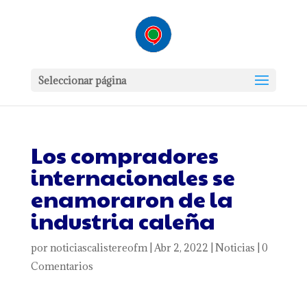
Seleccionar página
Los compradores
internacionales se
enamoraron de la
industria caleña
por
noticiascalistereofm
|
Abr 2, 2022
|
Noticias
|
0
Comentarios