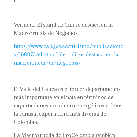
Vea aquí: El stand de Cali se destaca en la
Macrorrueda de Negocios.
https://www.cali.gov.co/turismo/publicacione
s/168073/el-stand-de-cali-se-destaca-en-la-
macrorrueda-de-negocios/
El Valle del Cauca es el tercer departamento
más importante en el país en términos de
exportaciones no minero energéticas y tiene
la canasta exportadora más diversa de
Colombia.
La Macrorrueda de ProColombia también