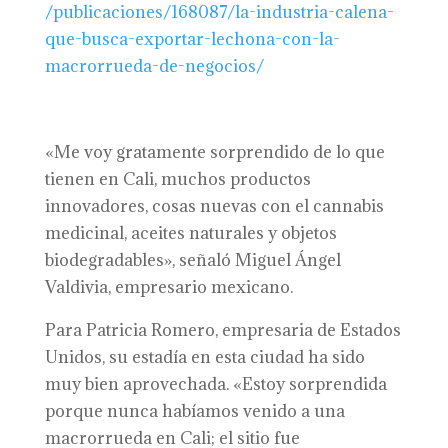
/publicaciones/168087/la-industria-calena-
que-busca-exportar-lechona-con-la-
macrorrueda-de-negocios/
«Me voy gratamente sorprendido de lo que
tienen en Cali, muchos productos
innovadores, cosas nuevas con el cannabis
medicinal, aceites naturales y objetos
biodegradables», señaló Miguel Ángel
Valdivia, empresario mexicano.
Para Patricia Romero, empresaria de Estados
Unidos, su estadía en esta ciudad ha sido
muy bien aprovechada. «Estoy sorprendida
porque nunca habíamos venido a una
macrorrueda en Cali; el sitio fue