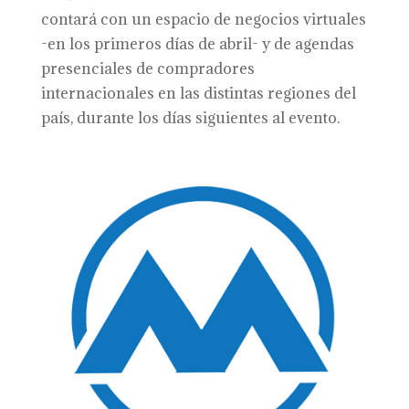
contará con un espacio de negocios virtuales
-en los primeros días de abril- y de agendas
presenciales de compradores
internacionales en las distintas regiones del
país, durante los días siguientes al evento.