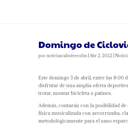
Domingo de Ciclovi
por
noticiascalistereofm
|
Abr 2, 2022
|
Notici
Este domingo 3 de abril, entre las 8:00 
disfrutar de una amplia oferta deportiva
trotar, montar bicicleta o patines.
Además, contarán con la posibilidad de 
física musicalizada con aerorrumba, cla
metodológicamente para el sano esparci