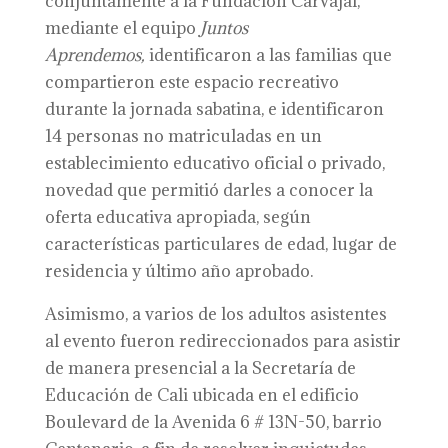
conjuntamente a la Fundación Carvajal,
mediante el equipo
Juntos
Aprendemos,
identificaron a las familias que
compartieron este espacio recreativo
durante la jornada sabatina, e identificaron
14 personas no matriculadas en un
establecimiento educativo oficial o privado,
novedad que permitió darles a conocer la
oferta educativa apropiada, según
características particulares de edad, lugar de
residencia y último año aprobado.
Asimismo, a varios de los adultos asistentes
al evento fueron redireccionados para asistir
de manera presencial a la Secretaría de
Educación de Cali ubicada en el edificio
Boulevard de la Avenida 6 # 13N-50, barrio