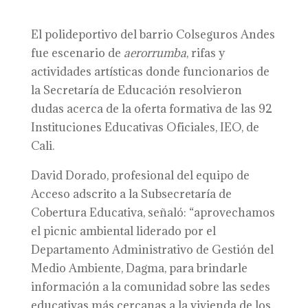
El polideportivo del barrio Colseguros Andes
fue escenario de
aerorrumba
, rifas y
actividades artísticas donde funcionarios de
la Secretaría de Educación resolvieron
dudas acerca de la oferta formativa de las 92
Instituciones Educativas Oficiales, IEO, de
Cali.
David Dorado, profesional del equipo de
Acceso adscrito a la Subsecretaría de
Cobertura Educativa, señaló: “aprovechamos
el picnic ambiental liderado por el
Departamento Administrativo de Gestión del
Medio Ambiente, Dagma, para brindarle
información a la comunidad sobre las sedes
educativas más cercanas a la vivienda de los