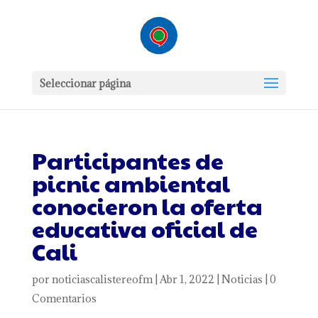
Seleccionar página
Participantes de
picnic ambiental
conocieron la oferta
educativa oficial de
Cali
por
noticiascalistereofm
|
Abr 1, 2022
|
Noticias
|
0
Comentarios