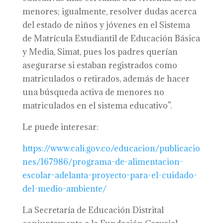
menores; igualmente, resolver dudas acerca
del estado de niños y jóvenes en el Sistema
de Matrícula Estudiantil de Educación Básica
y Media, Simat, pues los padres querían
asegurarse si estaban registrados como
matriculados o retirados, además de hacer
una búsqueda activa de menores no
matriculados en el sistema educativo”.
Le puede interesar:
https://www.cali.gov.co/educacion/publicacio
nes/167986/programa-de-alimentacion-
escolar-adelanta-proyecto-para-el-cuidado-
del-medio-ambiente/
La Secretaría de Educación Distrital