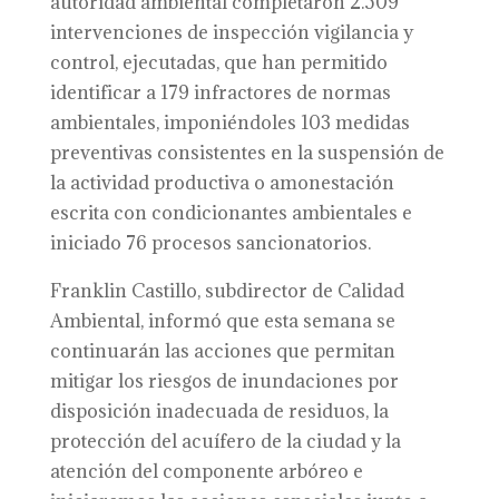
autoridad ambiental completaron 2.509
intervenciones de inspección vigilancia y
control, ejecutadas, que han permitido
identificar a 179 infractores de normas
ambientales, imponiéndoles 103 medidas
preventivas consistentes en la suspensión de
la actividad productiva o amonestación
escrita con condicionantes ambientales e
iniciado 76 procesos sancionatorios.
Franklin Castillo, subdirector de Calidad
Ambiental, informó que esta semana se
continuarán las acciones que permitan
mitigar los riesgos de inundaciones por
disposición inadecuada de residuos, la
protección del acuífero de la ciudad y la
atención del componente arbóreo e