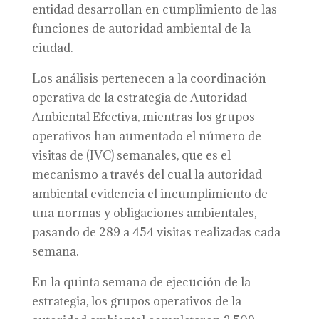
entidad desarrollan en cumplimiento de las
funciones de autoridad ambiental de la
ciudad.
Los análisis pertenecen a la coordinación
operativa de la estrategia de Autoridad
Ambiental Efectiva, mientras los grupos
operativos han aumentado el número de
visitas de (IVC) semanales, que es el
mecanismo a través del cual la autoridad
ambiental evidencia el incumplimiento de
una normas y obligaciones ambientales,
pasando de 289 a 454 visitas realizadas cada
semana.
En la quinta semana de ejecución de la
estrategia, los grupos operativos de la