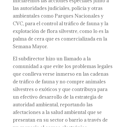
iniciaremos las acciones especiales junto a
las autoridades judiciales, policía y otras
ambientales como Parques Nacionales y
CVC, para el control al tráfico de fauna y la
explotación de flora silvestre, como lo es la
palma de cera que es comercializada en la
Semana Mayor.
El subdirector hizo un llamado a la
comunidad a que evite los problemas legales
que conlleva verse inmerso en las cadenas
de tráfico de fauna y no compre animales
silvestres o exóticos y que contribuya para
un efectivo desarrollo de la estrategia de
autoridad ambiental, reportando las
afectaciones a la salud ambiental que se
presentan en su sector o barrio a través de