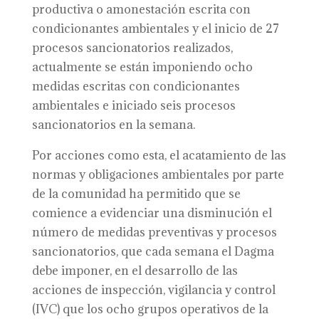
productiva o amonestación escrita con
condicionantes ambientales y el inicio de 27
procesos sancionatorios realizados,
actualmente se están imponiendo ocho
medidas escritas con condicionantes
ambientales e iniciado seis procesos
sancionatorios en la semana.
Por acciones como esta, el acatamiento de las
normas y obligaciones ambientales por parte
de la comunidad ha permitido que se
comience a evidenciar una disminución el
número de medidas preventivas y procesos
sancionatorios, que cada semana el Dagma
debe imponer, en el desarrollo de las
acciones de inspección, vigilancia y control
(IVC) que los ocho grupos operativos de la