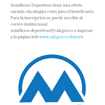
Semilleros Deportivos tiene una oferta
variada, sin ningún costo para el beneficiario.
Para la inscripción se puede escribir al
correo institucional
semilleros.deportivos@cali.gov.co o ingresar
a la página web
www.cali.gov.co/deporte