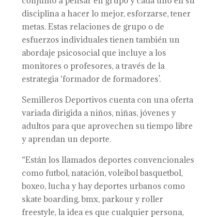
conjunto a pensar en grupo y cada uno en su
disciplina a hacer lo mejor, esforzarse, tener
metas. Estas relaciones de grupo o de
esfuerzos individuales tienen también un
abordaje psicosocial que incluye a los
monitores o profesores, a través de la
estrategia ‘formador de formadores’.
Semilleros Deportivos cuenta con una oferta
variada dirigida a niños, niñas, jóvenes y
adultos para que aprovechen su tiempo libre
y aprendan un deporte.
“Están los llamados deportes convencionales
como futbol, natación, voleibol basquetbol,
boxeo, lucha y hay deportes urbanos como
skate boarding, bmx, parkour y roller
freestyle, la idea es que cualquier persona,