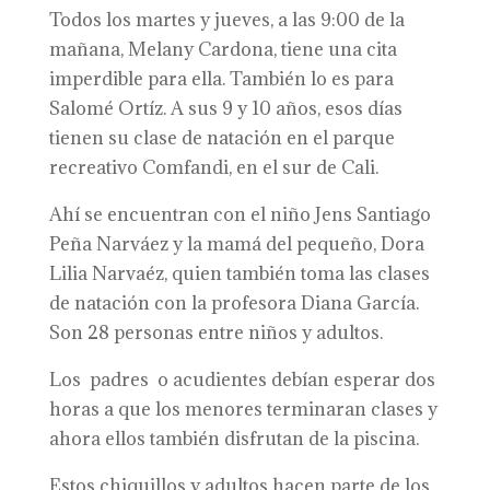
Todos los martes y jueves, a las 9:00 de la
mañana, Melany Cardona, tiene una cita
imperdible para ella. También lo es para
Salomé Ortíz. A sus 9 y 10 años, esos días
tienen su clase de natación en el parque
recreativo Comfandi, en el sur de Cali.
Ahí se encuentran con el niño Jens Santiago
Peña Narváez y la mamá del pequeño, Dora
Lilia Narvaéz, quien también toma las clases
de natación con la profesora Diana García.
Son 28 personas entre niños y adultos.
Los padres o acudientes debían esperar dos
horas a que los menores terminaran clases y
ahora ellos también disfrutan de la piscina.
Estos chiquillos y adultos hacen parte de los