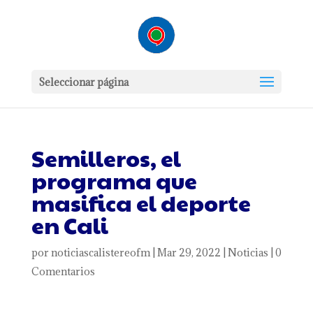
Seleccionar página
Semilleros, el
programa que
masifica el deporte
en Cali
por
noticiascalistereofm
|
Mar 29, 2022
|
Noticias
|
0
Comentarios