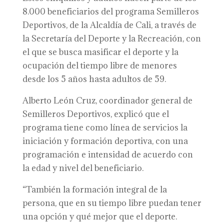
8.000 beneficiarios del programa Semilleros
Deportivos, de la Alcaldía de Cali, a través de
la Secretaría del Deporte y la Recreación, con
el que se busca masificar el deporte y la
ocupación del tiempo libre de menores
desde los 5 años hasta adultos de 59.
Alberto León Cruz, coordinador general de
Semilleros Deportivos, explicó que el
programa tiene como línea de servicios la
iniciación y formación deportiva, con una
programación e intensidad de acuerdo con
la edad y nivel del beneficiario.
“También la formación integral de la
persona, que en su tiempo libre puedan tener
una opción y qué mejor que el deporte.