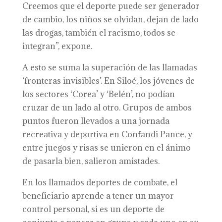
Creemos que el deporte puede ser generador
de cambio, los niños se olvidan, dejan de lado
las drogas, también el racismo, todos se
integran”, expone.
A esto se suma la superación de las llamadas
‘fronteras invisibles’. En Siloé, los jóvenes de
los sectores ‘Corea’ y ‘Belén’, no podían
cruzar de un lado al otro. Grupos de ambos
puntos fueron llevados a una jornada
recreativa y deportiva en Confandi Pance, y
entre juegos y risas se unieron en el ánimo
de pasarla bien, salieron amistades.
En los llamados deportes de combate, el
beneficiario aprende a tener un mayor
control personal, si es un deporte de