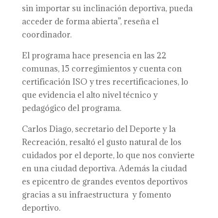
sin importar su inclinación deportiva, pueda
acceder de forma abierta”, reseña el
coordinador.
El programa hace presencia en las 22
comunas, 15 corregimientos y cuenta con
certificación ISO y tres recertificaciones, lo
que evidencia el alto nivel técnico y
pedagógico del programa.
Carlos Diago, secretario del Deporte y la
Recreación, resaltó el gusto natural de los
cuidados por el deporte, lo que nos convierte
en una ciudad deportiva. Además la ciudad
es epicentro de grandes eventos deportivos
gracias a su infraestructura y fomento
deportivo.