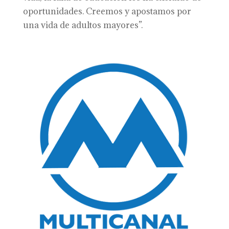
oportunidades. Creemos y apostamos por
una vida de adultos mayores”.