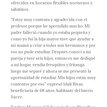
ofrecidos en horarios flexibles nocturnos y
sabatinos.
“Estoy muy contenta y agradecida con el
profesor porque he aprendido mucho. Mi
padre falleció cuando yo estaba pequeña y
como yo fui la hija mayor tuve que ayudar a
mi mamá a criar a todos mis hermanos y por
eso no pude estudiar. Después conocí a mi
pareja y tuve seis hijos, entonces me dediqué
a mi hogar, vendía fresquitos y fritanga;
luego me separé y ahora se me presentó la
oportunidad de estudiar. Mis hijos están muy
contentos por eso” expresó Idalí Rivas,
beneficiaria de 68 años, habitante del barrio
Sucre.