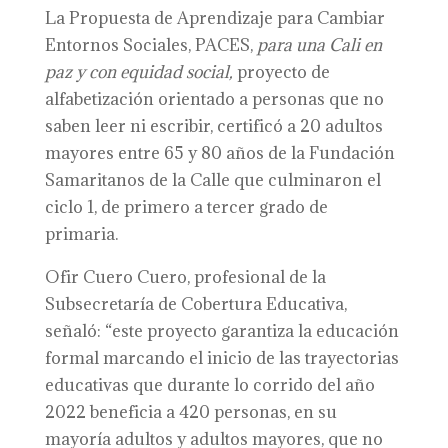
La Propuesta de Aprendizaje para Cambiar
Entornos Sociales, PACES,
para una Cali en
paz y con equidad social,
proyecto de
alfabetización orientado a personas que no
saben leer ni escribir, certificó a 20 adultos
mayores entre 65 y 80 años de la Fundación
Samaritanos de la Calle que culminaron el
ciclo 1, de primero a tercer grado de
primaria.
Ofir Cuero Cuero, profesional de la
Subsecretaría de Cobertura Educativa,
señaló: “este proyecto garantiza la educación
formal marcando el inicio de las trayectorias
educativas que durante lo corrido del año
2022 beneficia a 420 personas, en su
mayoría adultos y adultos mayores, que no