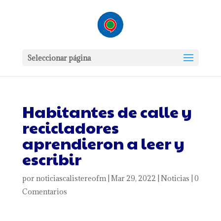
Seleccionar página
Habitantes de calle y
recicladores
aprendieron a leer y
escribir
por
noticiascalistereofm
|
Mar 29, 2022
|
Noticias
|
0
Comentarios