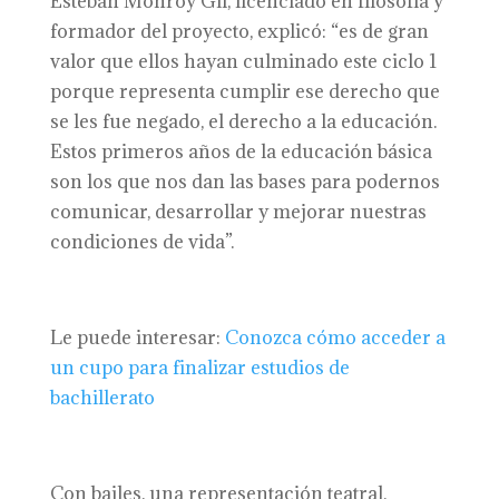
Esteban Monroy Gil, licenciado en filosofía y
formador del proyecto, explicó: “es de gran
valor que ellos hayan culminado este ciclo 1
porque representa cumplir ese derecho que
se les fue negado, el derecho a la educación.
Estos primeros años de la educación básica
son los que nos dan las bases para podernos
comunicar, desarrollar y mejorar nuestras
condiciones de vida”.
Le puede interesar:
Conozca cómo acceder a
un cupo para finalizar estudios de
bachillerato
Con bailes, una representación teatral,