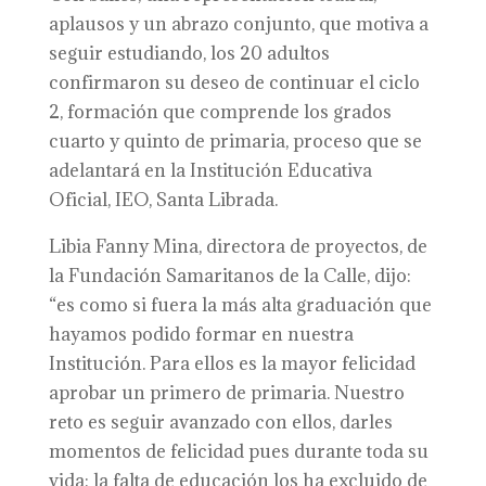
aplausos y un abrazo conjunto, que motiva a
seguir estudiando, los 20 adultos
confirmaron su deseo de continuar el ciclo
2, formación que comprende los grados
cuarto y quinto de primaria, proceso que se
adelantará en la Institución Educativa
Oficial, IEO, Santa Librada.
Libia Fanny Mina, directora de proyectos, de
la Fundación Samaritanos de la Calle, dijo:
“es como si fuera la más alta graduación que
hayamos podido formar en nuestra
Institución. Para ellos es la mayor felicidad
aprobar un primero de primaria. Nuestro
reto es seguir avanzado con ellos, darles
momentos de felicidad pues durante toda su
vida; la falta de educación los ha excluido de