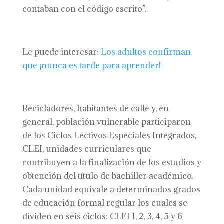
contaban con el código escrito”.
Le puede interesar:
Los adultos confirman
que ¡nunca es tarde para aprender!
Recicladores, habitantes de calle y, en
general, población vulnerable participaron
de los Ciclos Lectivos Especiales Integrados,
CLEI, unidades curriculares que
contribuyen a la finalización de los estudios y
obtención del título de bachiller académico.
Cada unidad equivale a determinados grados
de educación formal regular los cuales se
dividen en seis ciclos: CLEI 1, 2, 3, 4, 5 y 6