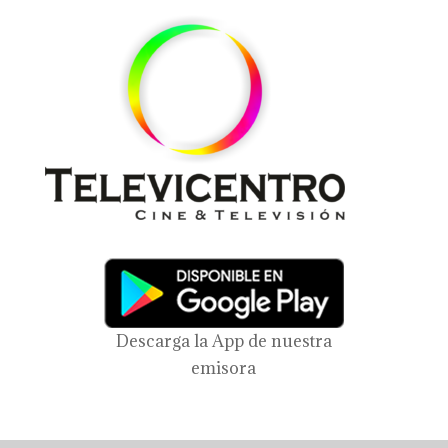
Descarga la App de nuestra
emisora