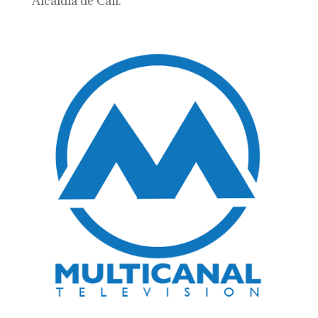
Alcaldía de Cali.