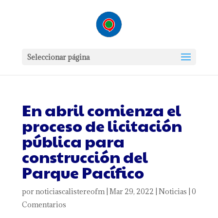
Seleccionar página
En abril comienza el
proceso de licitación
pública para
construcción del
Parque Pacífico
por
noticiascalistereofm
|
Mar 29, 2022
|
Noticias
|
0
Comentarios