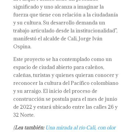
significado y uno alcanza a imaginar la
fuerza que tiene con relación a la ciudadanía
y su cultura. Su desarrollo demanda un
trabajo articulado desde la institucionalidad”,
manifestó el alcalde de Cali, Jorge Iván
Ospina.
Este proyecto se ha contemplado como un
espacio de ciudad abierto para caleños,
caleñas, turistas y quienes quieran conocer y
reconocer la cultura del Pacífico colombiano
y su arraigo. El inicio del proceso de
construcción se postula para el mes de junio
de 2022 y estará ubicado entre las calles 26 y
32 Norte.
(
Lea también:
Una mirada al río Cali, con olor