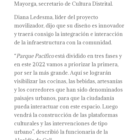
Mayorga, secretario de Cultura Distrital.
Diana Ledesma, líder del proyecto
movilizador, dijo que su diseño es innovador
y traerá consigo la integración e interacción
de la infraestructura con la comunidad.
“
Parque Pacífico
está dividido en tres fases y
en este 2022 vamos a priorizar la primera,
por ser la más grande. Aquí se lograrán
visibilizar las cocinas, las bebidas, artesanías
y los corredores que han sido denominados
paisajes urbanos, para que la ciudadanía
pueda interactuar con este espacio. Luego
vendrá la construcción de las plataformas
culturales y las intervenciones de tipo
urbano”, describió la funcionaria de la