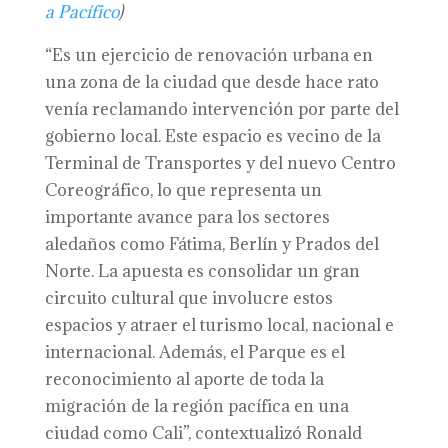
a Pacífico
)
“Es un ejercicio de renovación urbana en
una zona de la ciudad que desde hace rato
venía reclamando intervención por parte del
gobierno local. Este espacio es vecino de la
Terminal de Transportes y del nuevo Centro
Coreográfico, lo que representa un
importante avance para los sectores
aledaños como Fátima, Berlín y Prados del
Norte. La apuesta es consolidar un gran
circuito cultural que involucre estos
espacios y atraer el turismo local, nacional e
internacional. Además, el Parque es el
reconocimiento al aporte de toda la
migración de la región pacífica en una
ciudad como Cali”, contextualizó Ronald