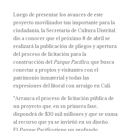
Luego de presentar los avances de este
proyecto movilizador tan importante para la
ciudadanía, la Secretaría de Cultura Distrital
dio a conocer que el próximo 8 de abril se
realizará la publicación de pliegos y apertura
del proceso de licitación para la
construcción del
Parque Pacífico
, que busca
conectar a propios y visitantes con el
patrimonio inmaterial y todas las
expresiones del litoral con arraigo en Cali.
“Arranca el proceso de licitación pública de
un proyecto que, en su primera fase,
dispondrá de $30 mil millones y que se suma
al recurso que ya se invirtió en su diseño.
El
Parque Pacífico
tiene un profundo