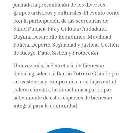
jornada la presentación de los diversos
grupos artísticos y culturales. El evento contó
con la participación de las secretarías de
Salud Pública, Paz y Cultura Ciudadana,
Dagma, Desarrollo Económico, Movilidad,
Policía, Deporte, Seguridad y Justicia, Gestión
de Riesgo, Datic, Sisbén y Protección.
Una vez más, la Secretaría de Bienestar
Social agradece al Barrio Potrero Grande por
su asistencia y compromiso con la juventud
caleña e invita a la ciudadanía a participar
activamente de estos espacios de bienestar
integral para la comunidad.