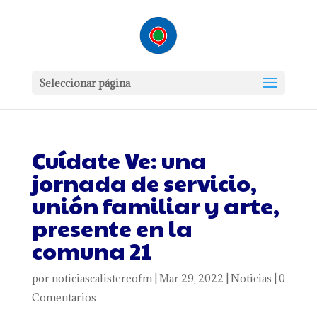
Seleccionar página
Cuídate Ve: una
jornada de servicio,
unión familiar y arte,
presente en la
comuna 21
por
noticiascalistereofm
|
Mar 29, 2022
|
Noticias
|
0
Comentarios