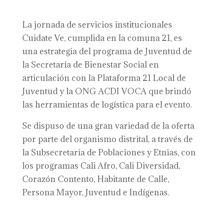
La jornada de servicios institucionales
Cuidate Ve, cumplida en la comuna 21, es
una estrategia del programa de Juventud de
la Secretaría de Bienestar Social en
articulación con la Plataforma 21 Local de
Juventud y la ONG ACDI VOCA que brindó
las herramientas de logística para el evento.
Se dispuso de una gran variedad de la oferta
por parte del organismo distrital, a través de
la Subsecretaría de Poblaciones y Etnias, con
los programas Cali Afro, Cali Diversidad,
Corazón Contento, Habitante de Calle,
Persona Mayor, Juventud e Indígenas.