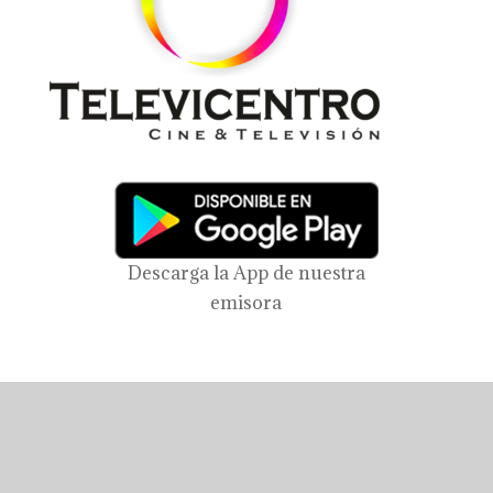
Descarga la App de nuestra
emisora