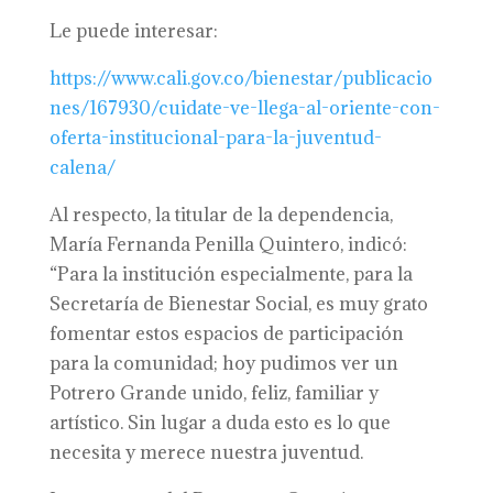
Le puede interesar:
https://www.cali.gov.co/bienestar/publicacio
nes/167930/cuidate-ve-llega-al-oriente-con-
oferta-institucional-para-la-juventud-
calena/
Al respecto, la titular de la dependencia,
María Fernanda Penilla Quintero, indicó:
“Para la institución especialmente, para la
Secretaría de Bienestar Social, es muy grato
fomentar estos espacios de participación
para la comunidad; hoy pudimos ver un
Potrero Grande unido, feliz, familiar y
artístico. Sin lugar a duda esto es lo que
necesita y merece nuestra juventud.