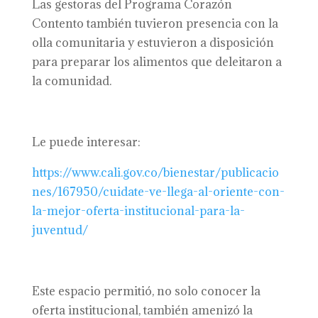
Las gestoras del Programa Corazón
Contento también tuvieron presencia con la
olla comunitaria y estuvieron a disposición
para preparar los alimentos que deleitaron a
la comunidad.
Le puede interesar:
https://www.cali.gov.co/bienestar/publicacio
nes/167950/cuidate-ve-llega-al-oriente-con-
la-mejor-oferta-institucional-para-la-
juventud/
Este espacio permitió, no solo conocer la
oferta institucional, también amenizó la