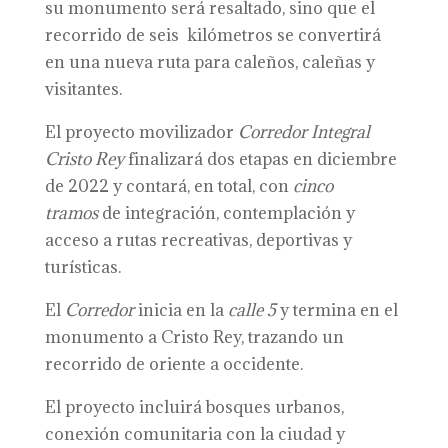
su monumento será resaltado, sino que el
recorrido de seis kilómetros se convertirá
en una nueva ruta para caleños, caleñas y
visitantes.
El proyecto movilizador
Corredor Integral
Cristo Rey
finalizará dos etapas en diciembre
de 2022 y contará, en total, con
cinco
tramos
de integración, contemplación y
acceso a rutas recreativas, deportivas y
turísticas.
El
Corredor
inicia en la
calle 5
y termina en el
monumento a Cristo Rey, trazando un
recorrido de oriente a occidente.
El proyecto incluirá bosques urbanos,
conexión comunitaria con la ciudad y