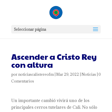
Seleccionar página
Ascender a Cristo Rey
con altura
por
noticiascalistereofm
|
Mar 29, 2022
|
Noticias
|
0
Comentarios
Un importante cambió vivirá uno de los
principales cerros tutelares de Cali. No sólo