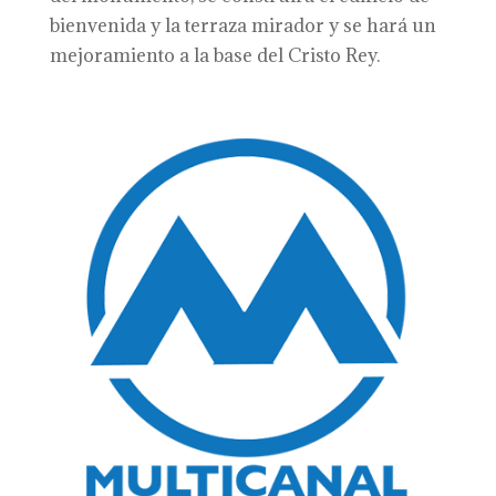
bienvenida y la terraza mirador y se hará un
mejoramiento a la base del Cristo Rey.