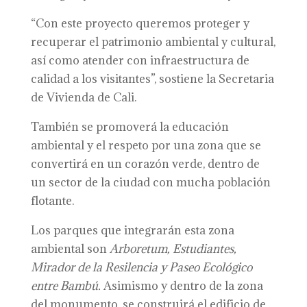
“Con este proyecto queremos proteger y
recuperar el patrimonio ambiental y cultural,
así como atender con infraestructura de
calidad a los visitantes”, sostiene la Secretaria
de Vivienda de Cali.
También se promoverá la educación
ambiental y el respeto por una zona que se
convertirá en un corazón verde, dentro de
un sector de la ciudad con mucha población
flotante.
Los parques que integrarán esta zona
ambiental son
Arboretum, Estudiantes,
Mirador de la Resilencia y Paseo Ecológico
entre Bambú.
Asimismo y dentro de la zona
del monumento, se construirá el edificio de