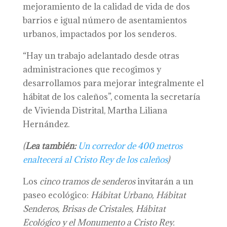
mejoramiento de la calidad de vida de dos
barrios e igual número de asentamientos
urbanos, impactados por los senderos.
“Hay un trabajo adelantado desde otras
administraciones que recogimos y
desarrollamos para mejorar integralmente el
hábitat de los caleños”, comenta la secretaría
de Vivienda Distrital, Martha Liliana
Hernández.
(
Lea también:
Un corredor de 400 metros
enaltecerá al Cristo Rey de los caleños
)
Los
cinco tramos de senderos
invitarán a un
paseo ecológico:
Hábitat Urbano, Hábitat
Senderos, Brisas de Cristales, Hábitat
Ecológico y el Monumento a Cristo Rey.