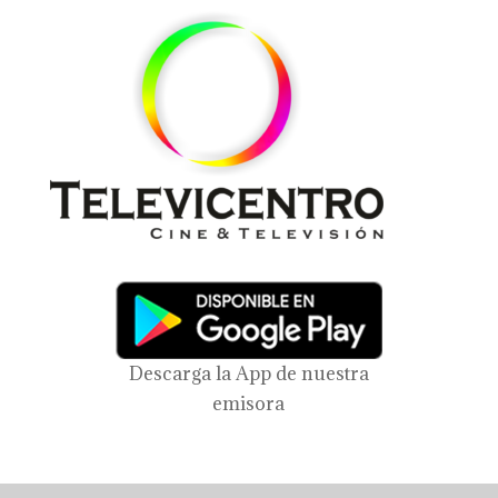
Descarga la App de nuestra
emisora