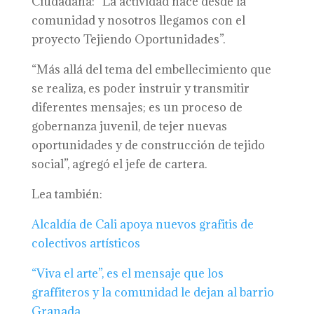
Ciudadana: “La actividad nace desde la
comunidad y nosotros llegamos con el
proyecto Tejiendo Oportunidades”.
“Más allá del tema del embellecimiento que
se realiza, es poder instruir y transmitir
diferentes mensajes; es un proceso de
gobernanza juvenil, de tejer nuevas
oportunidades y de construcción de tejido
social”, agregó el jefe de cartera.
Lea también:
Alcaldía de Cali apoya nuevos grafitis de
colectivos artísticos
“Viva el arte”, es el mensaje que los
graffiteros y la comunidad le dejan al barrio
Granada