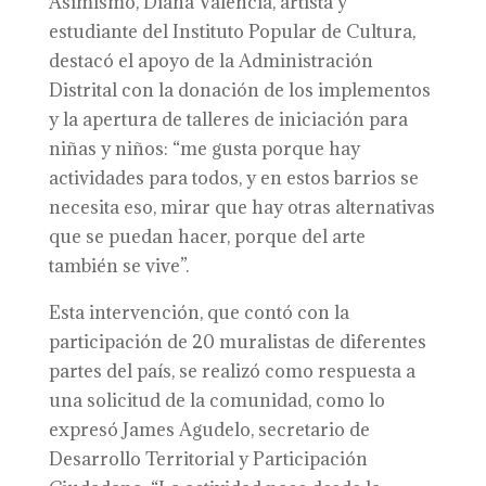
Asimismo, Diana Valencia, artista y
estudiante del Instituto Popular de Cultura,
destacó el apoyo de la Administración
Distrital con la donación de los implementos
y la apertura de talleres de iniciación para
niñas y niños: “me gusta porque hay
actividades para todos, y en estos barrios se
necesita eso, mirar que hay otras alternativas
que se puedan hacer, porque del arte
también se vive”.
Esta intervención, que contó con la
participación de 20 muralistas de diferentes
partes del país, se realizó como respuesta a
una solicitud de la comunidad, como lo
expresó James Agudelo, secretario de
Desarrollo Territorial y Participación