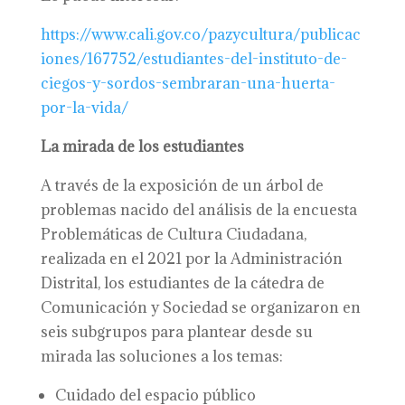
https://www.cali.gov.co/pazycultura/publicac
iones/167752/estudiantes-del-instituto-de-
ciegos-y-sordos-sembraran-una-huerta-
por-la-vida/
La mirada de los estudiantes
A través de la exposición de un árbol de
problemas nacido del análisis de la encuesta
Problemáticas de Cultura Ciudadana,
realizada en el 2021 por la Administración
Distrital, los estudiantes de la cátedra de
Comunicación y Sociedad se organizaron en
seis subgrupos para plantear desde su
mirada las soluciones a los temas:
Cuidado del espacio público