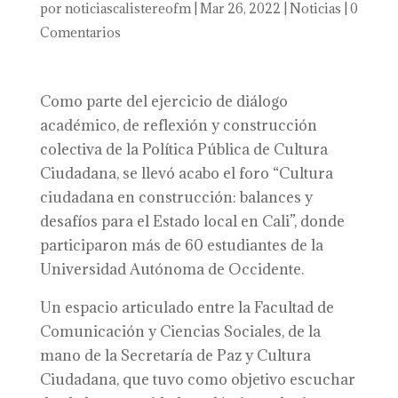
por
noticiascalistereofm
|
Mar 26, 2022
|
Noticias
|
0
Comentarios
Como parte del ejercicio de diálogo
académico, de reflexión y construcción
colectiva de la Política Pública de Cultura
Ciudadana, se llevó acabo el foro “Cultura
ciudadana en construcción: balances y
desafíos para el Estado local en Cali”, donde
participaron más de 60 estudiantes de la
Universidad Autónoma de Occidente.
Un espacio articulado entre la Facultad de
Comunicación y Ciencias Sociales, de la
mano de la Secretaría de Paz y Cultura
Ciudadana, que tuvo como objetivo escuchar