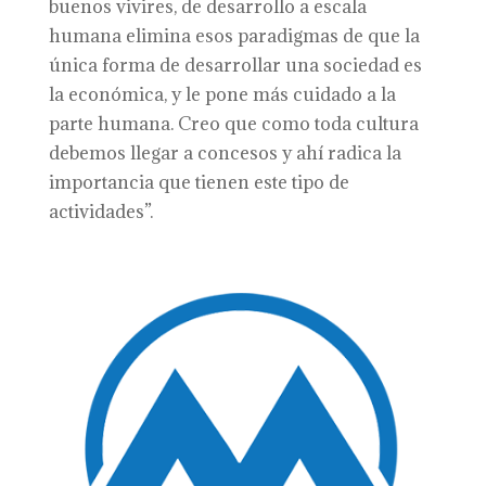
buenos vivires, de desarrollo a escala
humana elimina esos paradigmas de que la
única forma de desarrollar una sociedad es
la económica, y le pone más cuidado a la
parte humana. Creo que como toda cultura
debemos llegar a concesos y ahí radica la
importancia que tienen este tipo de
actividades”.