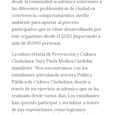
desde la comunidad académica soluciones a
las diferentes problemáticas de ciudad en
convivencia, comportamientos, medio
ambiente para aportar al proceso
participativo que se viene desarrollando por
este organismo desde el 2020 impactando a
más de 10.000 personas.
La subsecretaria de Prevención y Cultura
Ciudadana, Yury Paola Molina Córdoba,
manifestó: “Nos encontramos con los
estudiantes articulando nuestra Política
Pública de Cultura Ciudadana, donde a
través de un ejercicio académico que se ha
realizado desde varios días. Los estudiantes
han querido participar y socializar, a través
de sus exposiciones, cómo logramos