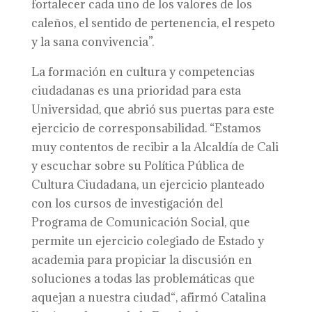
fortalecer cada uno de los valores de los
caleños, el sentido de pertenencia, el respeto
y la sana convivencia”.
La formación en cultura y competencias
ciudadanas es una prioridad para esta
Universidad, que abrió sus puertas para este
ejercicio de corresponsabilidad. “Estamos
muy contentos de recibir a la Alcaldía de Cali
y escuchar sobre su Política Pública de
Cultura Ciudadana, un ejercicio planteado
con los cursos de investigación del
Programa de Comunicación Social, que
permite un ejercicio colegiado de Estado y
academia para propiciar la discusión en
soluciones a todas las problemáticas que
aquejan a nuestra ciudad“, afirmó Catalina