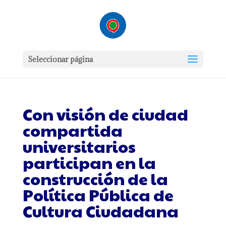
Seleccionar página
Con visión de ciudad
compartida
universitarios
participan en la
construcción de la
Política Pública de
Cultura Ciudadana