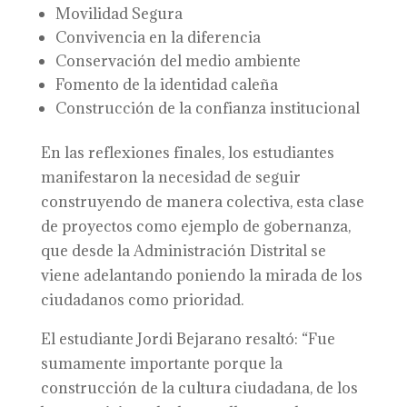
Movilidad Segura
Convivencia en la diferencia
Conservación del medio ambiente
Fomento de la identidad caleña
Construcción de la confianza institucional
En las reflexiones finales, los estudiantes
manifestaron la necesidad de seguir
construyendo de manera colectiva, esta clase
de proyectos como ejemplo de gobernanza,
que desde la Administración Distrital se
viene adelantando poniendo la mirada de los
ciudadanos como prioridad.
El estudiante Jordi Bejarano resaltó: “Fue
sumamente importante porque la
construcción de la cultura ciudadana, de los