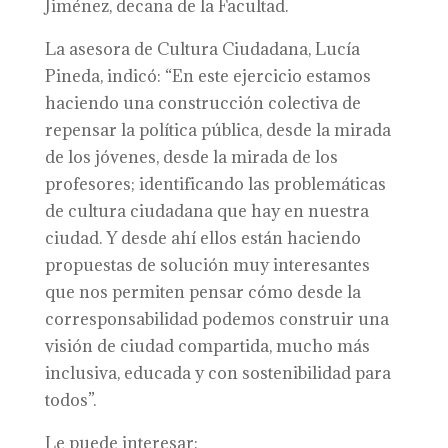
Jiménez, decana de la Facultad.
La asesora de Cultura Ciudadana, Lucía
Pineda, indicó: “En este ejercicio estamos
haciendo una construcción colectiva de
repensar la política pública, desde la mirada
de los jóvenes, desde la mirada de los
profesores; identificando las problemáticas
de cultura ciudadana que hay en nuestra
ciudad. Y desde ahí ellos están haciendo
propuestas de solución muy interesantes
que nos permiten pensar cómo desde la
corresponsabilidad podemos construir una
visión de ciudad compartida, mucho más
inclusiva, educada y con sostenibilidad para
todos”.
Le puede interesar: