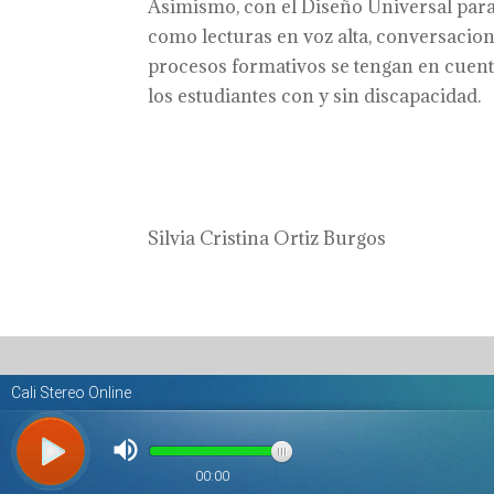
Asimismo, con el Diseño Universal para
como lecturas en voz alta, conversacion
procesos formativos se tengan en cuenta
los estudiantes con y sin discapacidad.
Silvia Cristina Ortiz Burgos