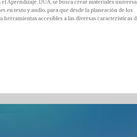
 el Aprendizaje, DUA, se busca crear materiales universa
es en texto y audio, para que desde la planeación de los
 herramientas accesibles a las diversas características 