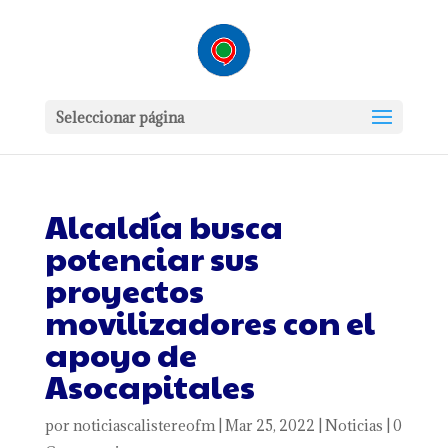
Seleccionar página
Alcaldía busca
potenciar sus
proyectos
movilizadores con el
apoyo de
Asocapitales
por
noticiascalistereofm
|
Mar 25, 2022
|
Noticias
|
0