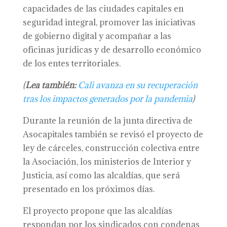
capacidades de las ciudades capitales en
seguridad integral, promover las iniciativas
de gobierno digital y acompañar a las
oficinas jurídicas y de desarrollo económico
de los entes territoriales.
(
Lea también:
Cali avanza en su recuperación
tras los impactos generados por la pandemia
)
Durante la reunión de la junta directiva de
Asocapitales también se revisó el proyecto de
ley de cárceles, construcción colectiva entre
la Asociación, los ministerios de Interior y
Justicia, así como las alcaldías, que será
presentado en los próximos días.
El proyecto propone que las alcaldías
respondan por los sindicados con condenas