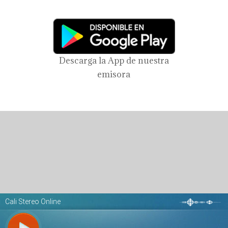
Descarga la App de nuestra
emisora