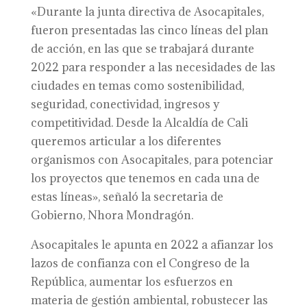
«Durante la junta directiva de Asocapitales,
fueron presentadas las cinco líneas del plan
de acción, en las que se trabajará durante
2022 para responder a las necesidades de las
ciudades en temas como sostenibilidad,
seguridad, conectividad, ingresos y
competitividad. Desde la Alcaldía de Cali
queremos articular a los diferentes
organismos con Asocapitales, para potenciar
los proyectos que tenemos en cada una de
estas líneas», señaló la secretaria de
Gobierno, Nhora Mondragón.
Asocapitales le apunta en 2022 a afianzar los
lazos de confianza con el Congreso de la
República, aumentar los esfuerzos en
materia de gestión ambiental, robustecer las