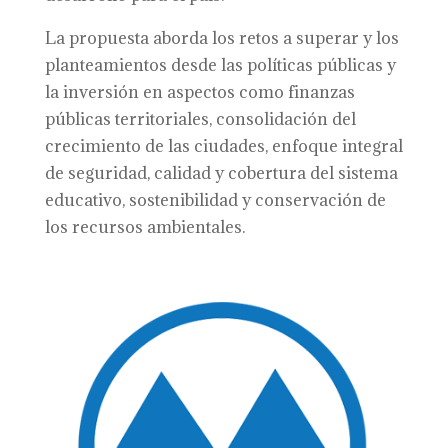
La propuesta aborda los retos a superar y los
planteamientos desde las políticas públicas y
la inversión en aspectos como finanzas
públicas territoriales, consolidación del
crecimiento de las ciudades, enfoque integral
de seguridad, calidad y cobertura del sistema
educativo, sostenibilidad y conservación de
los recursos ambientales.