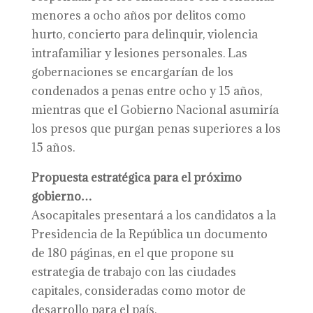
menores a ocho años por delitos como
hurto, concierto para delinquir, violencia
intrafamiliar y lesiones personales. Las
gobernaciones se encargarían de los
condenados a penas entre ocho y 15 años,
mientras que el Gobierno Nacional asumiría
los presos que purgan penas superiores a los
15 años.
Propuesta estratégica para el próximo
gobierno…
Asocapitales presentará a los candidatos a la
Presidencia de la República un documento
de 180 páginas, en el que propone su
estrategia de trabajo con las ciudades
capitales, consideradas como motor de
desarrollo para el país.