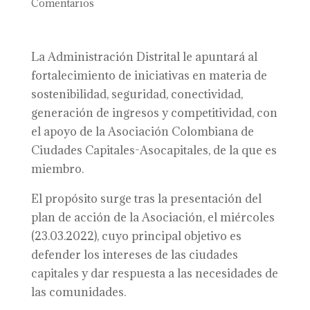
Comentarios
La Administración Distrital le apuntará al
fortalecimiento de iniciativas en materia de
sostenibilidad, seguridad, conectividad,
generación de ingresos y competitividad, con
el apoyo de la Asociación Colombiana de
Ciudades Capitales-Asocapitales, de la que es
miembro.
El propósito surge tras la presentación del
plan de acción de la Asociación, el miércoles
(23.03.2022), cuyo principal objetivo es
defender los intereses de las ciudades
capitales y dar respuesta a las necesidades de
las comunidades.